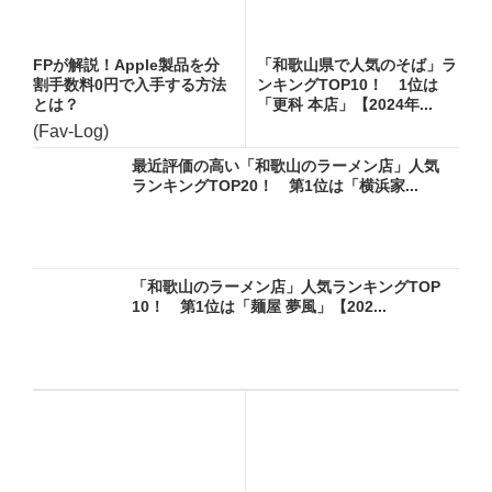
FPが解説！Apple製品を分
「和歌山県で人気のそば」ラ
割手数料0円で入手する方法
ンキングTOP10！ 1位は
とは？
「更科 本店」【2024年...
(Fav-Log)
最近評価の高い「和歌山のラーメン店」人気
ランキングTOP20！ 第1位は「横浜家...
「和歌山のラーメン店」人気ランキングTOP
10！ 第1位は「麺屋 夢風」【202...