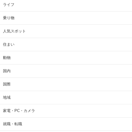
ライフ
乗り物
人気スポット
住まい
動物
国内
国際
地域
家電・PC・カメラ
就職・転職