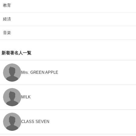
教育
経済
音楽
新着著名人一覧
Mrs. GREEN APPLE
M!LK
CLASS SEVEN