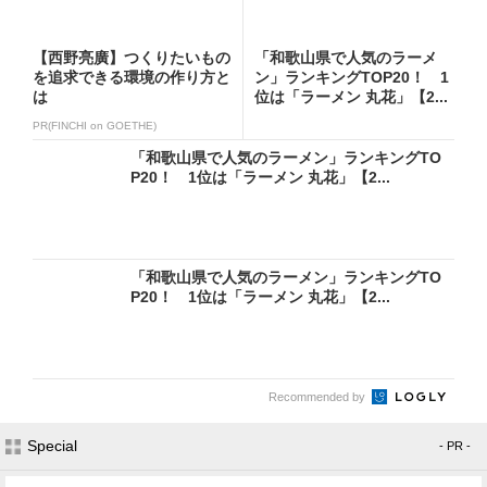
【西野亮廣】つくりたいもの
「和歌山県で人気のラーメ
を追求できる環境の作り方と
ン」ランキングTOP20！ 1
は
位は「ラーメン 丸花」【2...
PR(FINCHI on GOETHE)
「和歌山県で人気のラーメン」ランキングTO
P20！ 1位は「ラーメン 丸花」【2...
「和歌山県で人気のラーメン」ランキングTO
P20！ 1位は「ラーメン 丸花」【2...
Recommended by
Special
- PR -