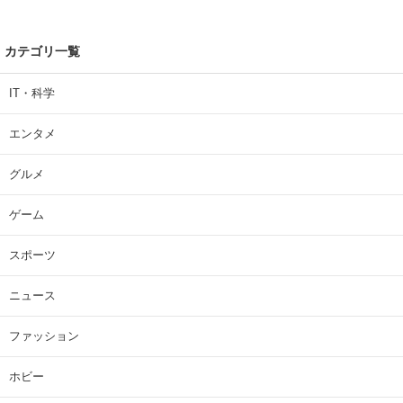
カテゴリ一覧
IT・科学
エンタメ
グルメ
ゲーム
スポーツ
ニュース
ファッション
ホビー