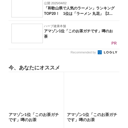
公開 2025/04/02
「和歌山県で人気のラーメン」ランキング
TOP20！ 1位は「ラーメン 丸花」【2...
ハーブ健康本舗
アマゾン1位「このお茶ガチです」噂のお
茶
PR
Recommended by
今、あなたにオススメ
アマゾン1位「このお茶ガチ
アマゾン1位「このお茶ガチ
です」噂のお茶
です」噂のお茶