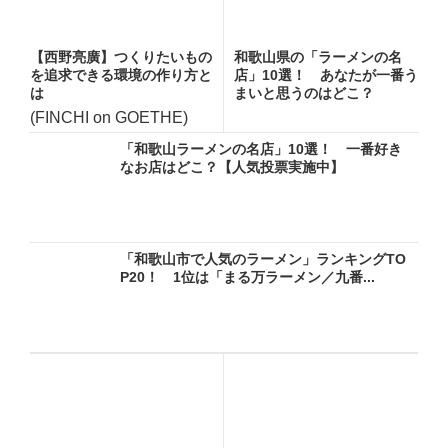
【西野亮廣】つくりたいもの
和歌山県の「ラーメンの名
を追求できる環境の作り方と
店」10選！ あなたが一番う
は
まいと思うのはどこ？
(FINCHI on GOETHE)
「和歌山ラーメンの名店」10選！ 一番好き
なお店はどこ？【人気投票実施中】
「和歌山市で人気のラーメン」ランキングTO
P20！ 1位は「まる万ラーメン／九番...