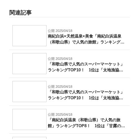
関連記事
公開 2025/04/18
南紀白浜×天然温泉×美食「南紀白浜温泉
（和歌山県）で人気の旅館」ランキングTO
P...
公開 2025/04/18
「和歌山県で人気のスーパーマーケット」
ランキングTOP10！ 1位は「太地漁協
ス...
公開 2025/04/18
「和歌山県で人気のスーパーマーケット」
ランキングTOP10！ 1位は「太地漁協
ス...
公開 2025/04/18
「南紀白浜温泉（和歌山県）で人気の旅
館」ランキングTOP8！ 1位は「甘露の湯
の...