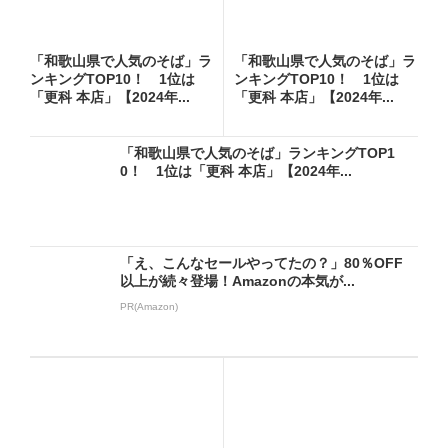
「和歌山県で人気のそば」ラ
「和歌山県で人気のそば」ラ
ンキングTOP10！ 1位は
ンキングTOP10！ 1位は
「更科 本店」【2024年...
「更科 本店」【2024年...
「和歌山県で人気のそば」ランキングTOP1
0！ 1位は「更科 本店」【2024年...
「え、こんなセールやってたの？」80％OFF
以上が続々登場！Amazonの本気が...
PR(Amazon)