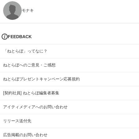
モナキ
FEEDBACK
「ねとらぼ」ってなに？
ねとらぼへのご意見・ご感想
ねとらぼプレゼントキャンペーン応募規約
[契約社員] ねとらぼ編集者募集
アイティメディアへのお問い合わせ
リリース送付先
広告掲載のお問い合わせ