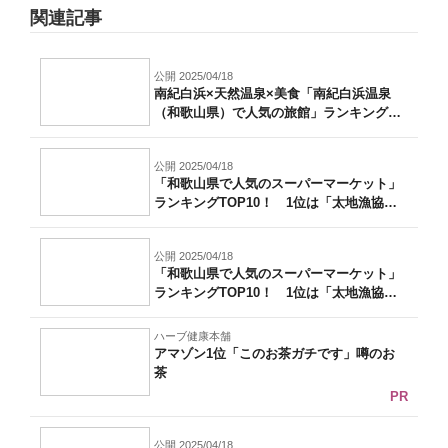
関連記事
公開 2025/04/18
南紀白浜×天然温泉×美食「南紀白浜温泉
（和歌山県）で人気の旅館」ランキングTO
P...
公開 2025/04/18
「和歌山県で人気のスーパーマーケット」
ランキングTOP10！ 1位は「太地漁協
ス...
公開 2025/04/18
「和歌山県で人気のスーパーマーケット」
ランキングTOP10！ 1位は「太地漁協
ス...
ハーブ健康本舗
アマゾン1位「このお茶ガチです」噂のお
茶
PR
公開 2025/04/18