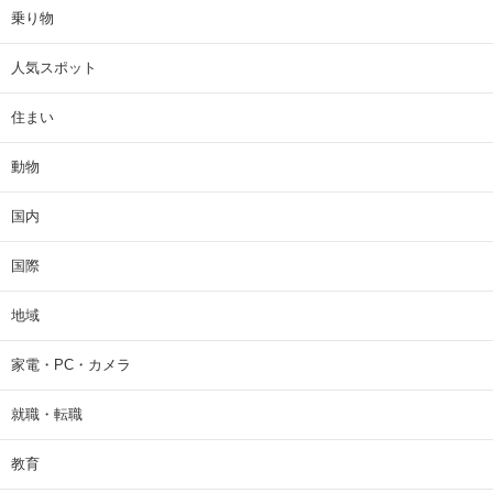
乗り物
人気スポット
住まい
動物
国内
国際
地域
家電・PC・カメラ
就職・転職
教育