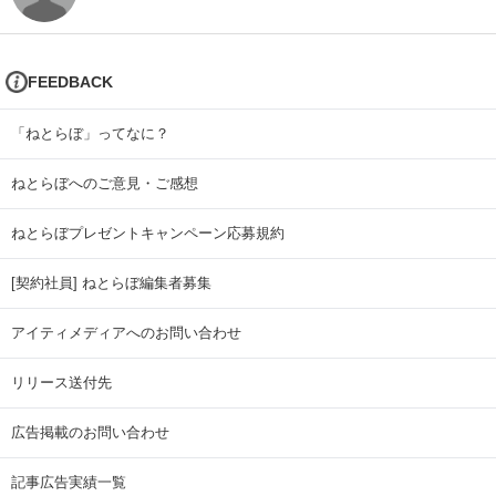
FEEDBACK
「ねとらぼ」ってなに？
ねとらぼへのご意見・ご感想
ねとらぼプレゼントキャンペーン応募規約
[契約社員] ねとらぼ編集者募集
アイティメディアへのお問い合わせ
リリース送付先
広告掲載のお問い合わせ
記事広告実績一覧