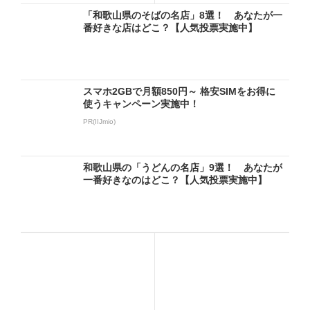
「和歌山県のそばの名店」8選！ あなたが一
番好きな店はどこ？【人気投票実施中】
スマホ2GBで月額850円～ 格安SIMをお得に
使うキャンペーン実施中！
PR(IIJmio)
和歌山県の「うどんの名店」9選！ あなたが
一番好きなのはどこ？【人気投票実施中】