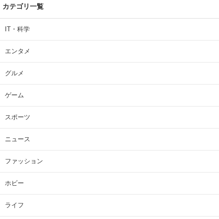
カテゴリ一覧
IT・科学
エンタメ
グルメ
ゲーム
スポーツ
ニュース
ファッション
ホビー
ライフ