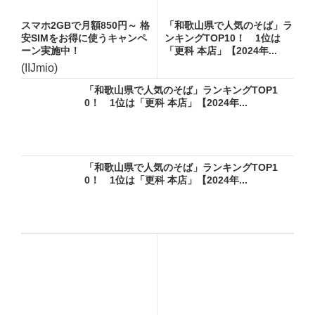
スマホ2GBで月額850円～ 格
「和歌山県で人気のそば」ラ
安SIMをお得に使うキャンペ
ンキングTOP10！ 1位は
ーン実施中！
「更科 本店」【2024年...
(IIJmio)
「和歌山県で人気のそば」ランキングTOP1
0！ 1位は「更科 本店」【2024年...
「和歌山県で人気のそば」ランキングTOP1
0！ 1位は「更科 本店」【2024年...