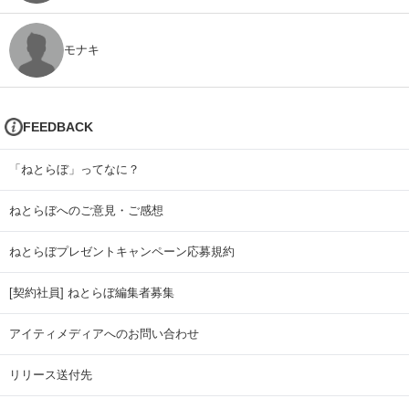
モナキ
FEEDBACK
「ねとらぼ」ってなに？
ねとらぼへのご意見・ご感想
ねとらぼプレゼントキャンペーン応募規約
[契約社員] ねとらぼ編集者募集
アイティメディアへのお問い合わせ
リリース送付先