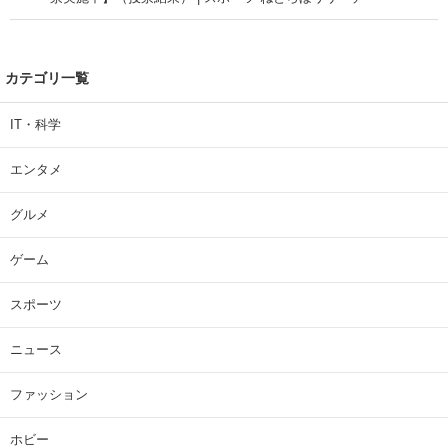
カテゴリ一覧
IT・科学
エンタメ
グルメ
ゲーム
スポーツ
ニュース
ファッション
ホビー