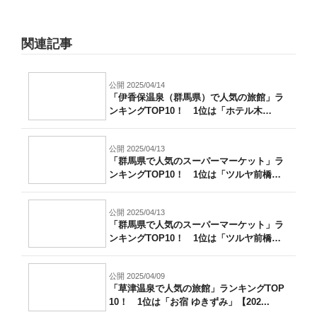
関連記事
公開 2025/04/14
「伊香保温泉（群馬県）で人気の旅館」ラ
ンキングTOP10！ 1位は「ホテル木
暮」...
公開 2025/04/13
「群馬県で人気のスーパーマーケット」ラ
ンキングTOP10！ 1位は「ツルヤ前橋
南...
公開 2025/04/13
「群馬県で人気のスーパーマーケット」ラ
ンキングTOP10！ 1位は「ツルヤ前橋
南...
公開 2025/04/09
「草津温泉で人気の旅館」ランキングTOP
10！ 1位は「お宿 ゆきずみ」【202...