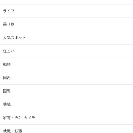
ライフ
乗り物
人気スポット
住まい
動物
国内
国際
地域
家電・PC・カメラ
就職・転職