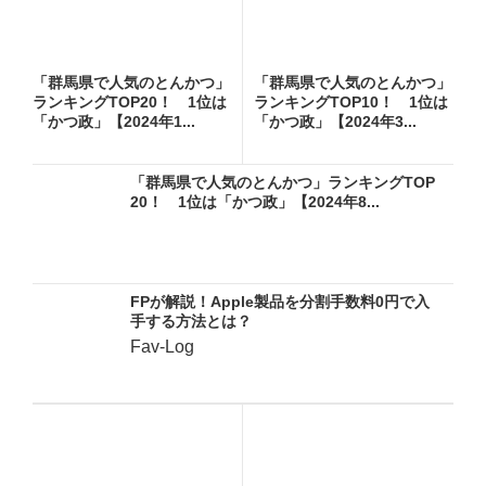
「群馬県で人気のとんかつ」
「群馬県で人気のとんかつ」
ランキングTOP20！ 1位は
ランキングTOP10！ 1位は
「かつ政」【2024年1...
「かつ政」【2024年3...
「群馬県で人気のとんかつ」ランキングTOP
20！ 1位は「かつ政」【2024年8...
FPが解説！Apple製品を分割手数料0円で入
手する方法とは？
Fav-Log