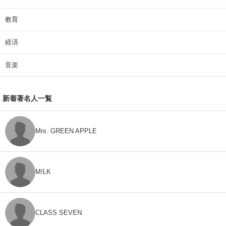
教育
経済
音楽
新着著名人一覧
Mrs. GREEN APPLE
M!LK
CLASS SEVEN