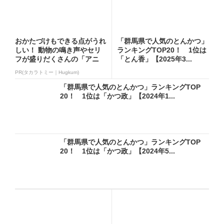
おかたづけもできる点がうれ
「群馬県で人気のとんかつ」
しい！ 動物の鳴き声やセリ
ランキングTOP20！ 1位は
フが盛りだくさんの「アニ
「とん香」【2025年3...
ア ...
PR(タカラトミー｜Hugkum)
「群馬県で人気のとんかつ」ランキングTOP
20！ 1位は「かつ政」【2024年1...
「群馬県で人気のとんかつ」ランキングTOP
20！ 1位は「かつ政」【2024年5...