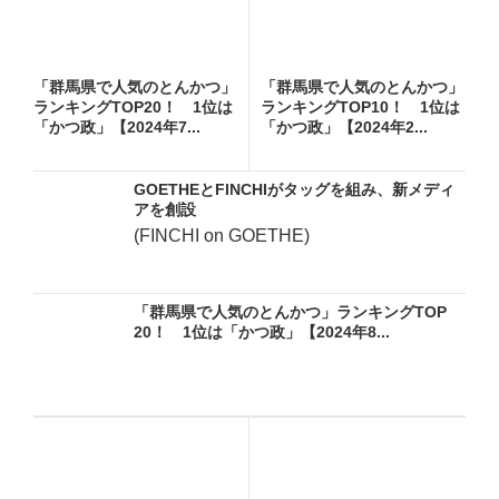
「群馬県で人気のとんかつ」
「群馬県で人気のとんかつ」
ランキングTOP20！ 1位は
ランキングTOP10！ 1位は
「かつ政」【2024年7...
「かつ政」【2024年2...
GOETHEとFINCHIがタッグを組み、新メディ
アを創設
(FINCHI on GOETHE)
「群馬県で人気のとんかつ」ランキングTOP
20！ 1位は「かつ政」【2024年8...