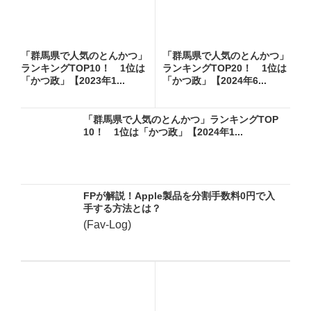
「群馬県で人気のとんかつ」
「群馬県で人気のとんかつ」
ランキングTOP10！ 1位は
ランキングTOP20！ 1位は
「かつ政」【2023年1...
「かつ政」【2024年6...
「群馬県で人気のとんかつ」ランキングTOP
10！ 1位は「かつ政」【2024年1...
FPが解説！Apple製品を分割手数料0円で入
手する方法とは？
(Fav-Log)