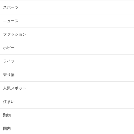
スポーツ
ニュース
ファッション
ホビー
ライフ
乗り物
人気スポット
住まい
動物
国内