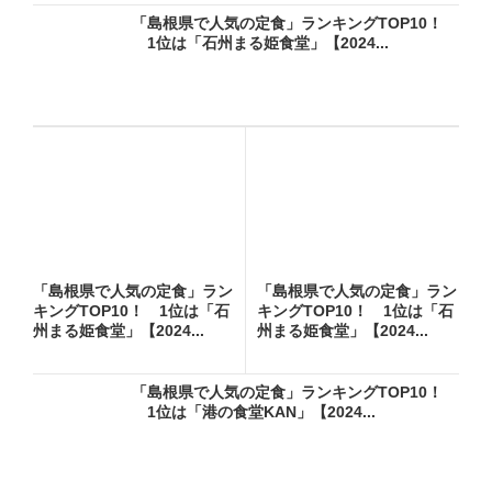
「島根県で人気の定食」ランキングTOP10！
1位は「石州まる姫食堂」【2024...
「島根県で人気の定食」ラン
「島根県で人気の定食」ラン
キングTOP10！ 1位は「石
キングTOP10！ 1位は「石
州まる姫食堂」【2024...
州まる姫食堂」【2024...
「島根県で人気の定食」ランキングTOP10！
1位は「港の食堂KAN」【2024...