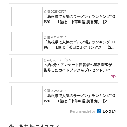
公開 2025/03/07
「島根県で人気のラーメン」ランキングTO
P20！ 1位は「中華料理 美香蘭」【2...
公開 2025/03/07
「島根県で人気のゴルフ場」ランキングTO
P6！ 1位は「浜田ゴルフリンクス」【2...
あんしんインプラント
＜約1分＞アンケート回答者へ歯科医師が
監修したガイドブックをプレゼント。65歳
以...
PR
公開 2025/03/07
「島根県で人気のラーメン」ランキングTO
P20！ 1位は「中華料理 美香蘭」【2...
Recommended by
今、あなたにオススメ