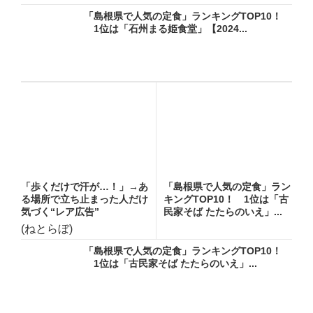
「島根県で人気の定食」ランキングTOP10！
1位は「石州まる姫食堂」【2024...
「歩くだけで汗が…！」→あ
「島根県で人気の定食」ラン
る場所で立ち止まった人だけ
キングTOP10！ 1位は「古
気づく“レア広告”
民家そば たたらのいえ」...
(ねとらぼ)
「島根県で人気の定食」ランキングTOP10！
1位は「古民家そば たたらのいえ」...