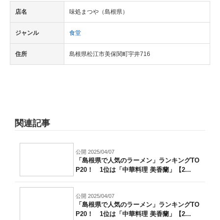
店名
味処まつや（島根県）
ジャンル
食堂
住所
島根県松江市美保関町宇井716
関連記事
公開 2025/04/07
「島根県で人気のラーメン」ランキングTO
P20！ 1位は「中華料理 美香蘭」【2...
公開 2025/04/07
「島根県で人気のラーメン」ランキングTO
P20！ 1位は「中華料理 美香蘭」【2...