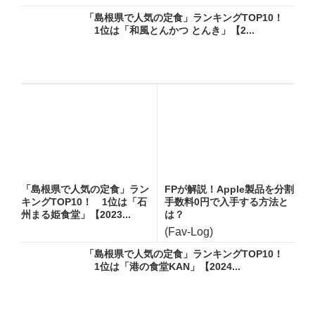
「島根県で人気の定食」ランキングTOP10！
1位は「和風とんかつ とんき」【2...
「島根県で人気の定食」ラン
FPが解説！Apple製品を分割
キングTOP10！ 1位は「石
手数料0円で入手する方法と
州まる姫食堂」【2023...
は？
(Fav-Log)
「島根県で人気の定食」ランキングTOP10！
1位は「港の食堂KAN」【2024...