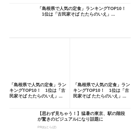
「島根県で人気の定食」ランキングTOP10！
1位は「古民家そば たたらのいえ」...
「島根県で人気の定食」ラン
「島根県で人気の定食」ラン
キングTOP10！ 1位は「古
キングTOP10！ 1位は「古
民家そば たたらのいえ」...
民家そば たたらのいえ」...
【思わず見ちゃう！】猛暑の東京、駅の階段
が驚きのビジュアルになり話題に
PR(ねとらぼ)