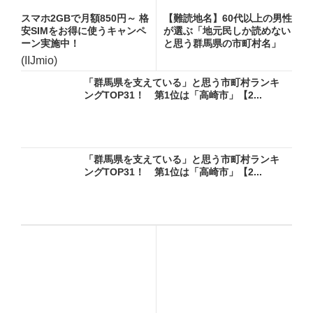
スマホ2GBで月額850円～ 格
【難読地名】60代以上の男性
安SIMをお得に使うキャンペ
が選ぶ「地元民しか読めない
ーン実施中！
と思う群馬県の市町村名」
ラ...
(IIJmio)
「群馬県を支えている」と思う市町村ランキ
ングTOP31！ 第1位は「高崎市」【2...
「群馬県を支えている」と思う市町村ランキ
ングTOP31！ 第1位は「高崎市」【2...