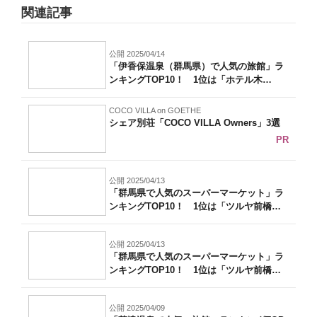
関連記事
公開 2025/04/14
「伊香保温泉（群馬県）で人気の旅館」ラ
ンキングTOP10！ 1位は「ホテル木
暮」...
COCO VILLA on GOETHE
シェア別荘「COCO VILLA Owners」3選
PR
公開 2025/04/13
「群馬県で人気のスーパーマーケット」ラ
ンキングTOP10！ 1位は「ツルヤ前橋
南...
公開 2025/04/13
「群馬県で人気のスーパーマーケット」ラ
ンキングTOP10！ 1位は「ツルヤ前橋
南...
公開 2025/04/09