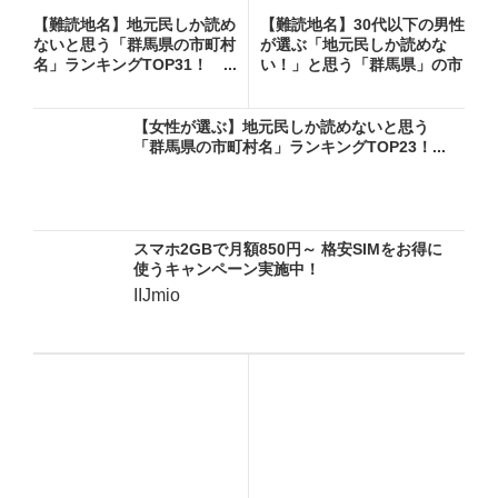
【難読地名】地元民しか読め
【難読地名】30代以下の男性
ないと思う「群馬県の市町村
が選ぶ「地元民しか読めな
名」ランキングTOP31！ ...
い！」と思う「群馬県」の市
町...
【女性が選ぶ】地元民しか読めないと思う
「群馬県の市町村名」ランキングTOP23！...
スマホ2GBで月額850円～ 格安SIMをお得に
使うキャンペーン実施中！
IIJmio