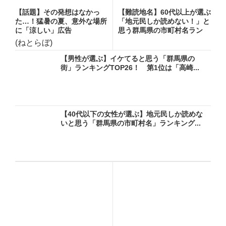
【話題】その発想はなかっ
【難読地名】60代以上が選ぶ
た…！猛暑の夏、意外な場所
「地元民しか読めない！」と
に「涼しい」広告
思う群馬県の市町村名ラン
キ...
(ねとらぼ)
【男性が選ぶ】イケてると思う「群馬県の
街」ランキングTOP26！ 第1位は「高崎...
【40代以下の女性が選ぶ】地元民しか読めな
いと思う「群馬県の市町村名」ランキング...