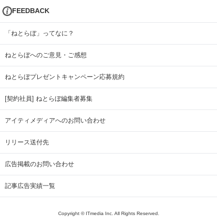
FEEDBACK
「ねとらぼ」ってなに？
ねとらぼへのご意見・ご感想
ねとらぼプレゼントキャンペーン応募規約
[契約社員] ねとらぼ編集者募集
アイティメディアへのお問い合わせ
リリース送付先
広告掲載のお問い合わせ
記事広告実績一覧
Copyright © ITmedia Inc. All Rights Reserved.