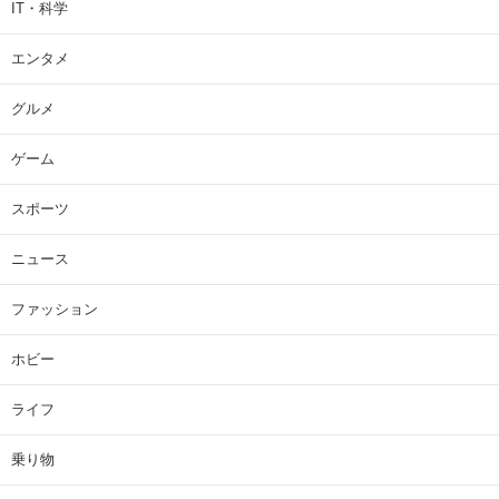
IT・科学
エンタメ
グルメ
ゲーム
スポーツ
ニュース
ファッション
ホビー
ライフ
乗り物