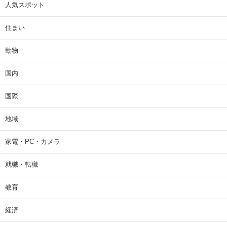
人気スポット
住まい
動物
国内
国際
地域
家電・PC・カメラ
就職・転職
教育
経済