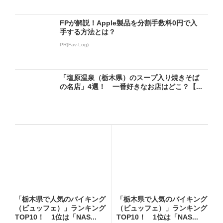
FPが解説！Apple製品を分割手数料0円で入
手する方法とは？
PR(Fav-Log)
「塩原温泉（栃木県）のスープ入り焼きそば
の名店」4選！ 一番好きなお店はどこ？【...
「栃木県で人気のバイキング
「栃木県で人気のバイキング
（ビュッフェ）」ランキング
（ビュッフェ）」ランキング
TOP10！ 1位は「NAS...
TOP10！ 1位は「NAS...