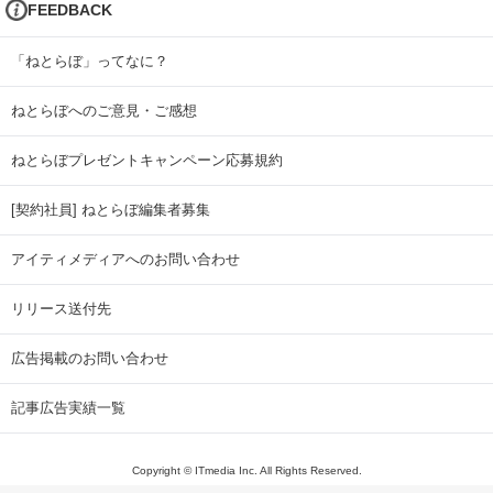
FEEDBACK
「ねとらぼ」ってなに？
ねとらぼへのご意見・ご感想
ねとらぼプレゼントキャンペーン応募規約
[契約社員] ねとらぼ編集者募集
アイティメディアへのお問い合わせ
リリース送付先
広告掲載のお問い合わせ
記事広告実績一覧
Copyright © ITmedia Inc. All Rights Reserved.