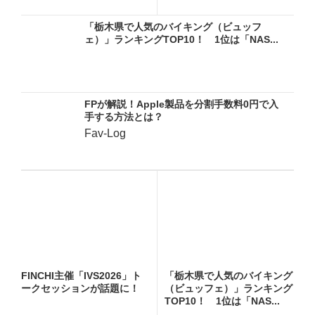
「栃木県で人気のバイキング（ビュッフ
ェ）」ランキングTOP10！ 1位は「NAS...
FPが解説！Apple製品を分割手数料0円で入
手する方法とは？
Fav-Log
FINCHI主催「IVS2026」ト
「栃木県で人気のバイキング
ークセッションが話題に！
（ビュッフェ）」ランキング
TOP10！ 1位は「NAS...