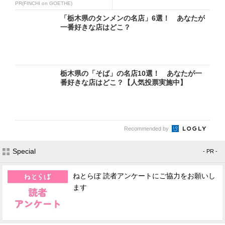
PR(FINCHI on GOETHE)
「栃木県のタンメンの名店」6選！ あなたが
一番好きな店はどこ？
栃木県の「そば」の名店10選！ あなたが一
番好きな店はどこ？【人気投票実施中】
Recommended by
Special
- PR -
ねとらぼ 読者アンケートにご協力をお願いし
ます