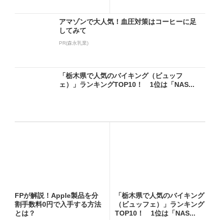
アマゾンで大人気！血圧対策はコーヒーに足
してみて
PR(森永乳業)
「栃木県で人気のバイキング（ビュッフ
ェ）」ランキングTOP10！ 1位は「NAS...
FPが解説！Apple製品を分
「栃木県で人気のバイキング
割手数料0円で入手する方法
（ビュッフェ）」ランキング
とは？
TOP10！ 1位は「NAS...