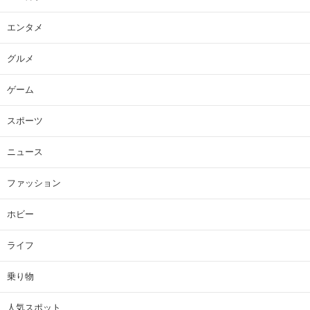
エンタメ
グルメ
ゲーム
スポーツ
ニュース
ファッション
ホビー
ライフ
乗り物
人気スポット