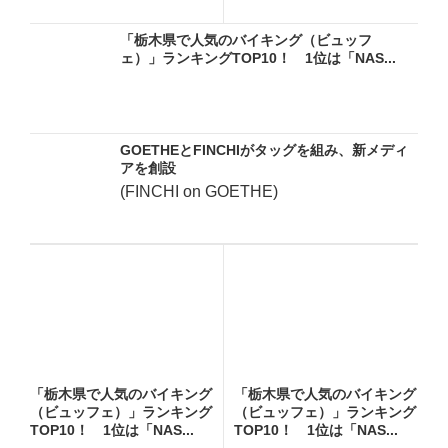
「栃木県で人気のバイキング（ビュッフ
ェ）」ランキングTOP10！ 1位は「NAS...
GOETHEとFINCHIがタッグを組み、新メディ
アを創設
(FINCHI on GOETHE)
「栃木県で人気のバイキング
「栃木県で人気のバイキング
（ビュッフェ）」ランキング
（ビュッフェ）」ランキング
TOP10！ 1位は「NAS...
TOP10！ 1位は「NAS...