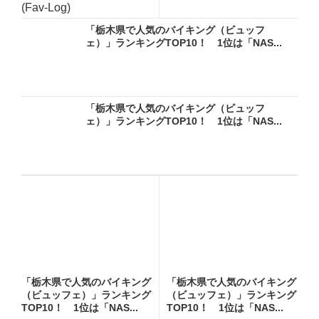
(Fav-Log)
「栃木県で人気のバイキング（ビュッフ
ェ）」ランキングTOP10！ 1位は「NAS...
「栃木県で人気のバイキング（ビュッフ
ェ）」ランキングTOP10！ 1位は「NAS...
「栃木県で人気のバイキング
「栃木県で人気のバイキング
（ビュッフェ）」ランキング
（ビュッフェ）」ランキング
TOP10！ 1位は「NAS...
TOP10！ 1位は「NAS...