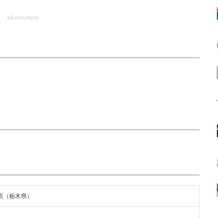
advertisement
店（栃木県）