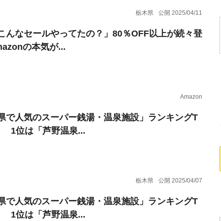
栃木県
公開 2025/04/11
こんなセールやってたの？」80％OFF以上が続々登
azonの本気が...
Amazon
県で人気のスーパー銭湯・温泉施設」ランキングT
！ 1位は「芦野温泉...
栃木県
公開 2025/04/07
県で人気のスーパー銭湯・温泉施設」ランキングT
！ 1位は「芦野温泉...