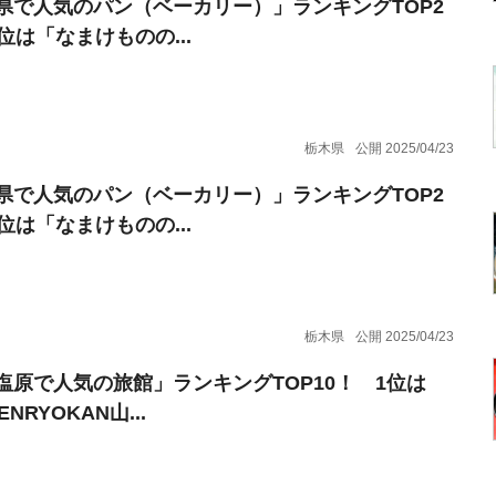
県で人気のパン（ベーカリー）」ランキングTOP2
位は「なまけものの...
栃木県
公開 2025/04/23
県で人気のパン（ベーカリー）」ランキングTOP2
位は「なまけものの...
栃木県
公開 2025/04/23
塩原で人気の旅館」ランキングTOP10！ 1位は
NRYOKAN山...