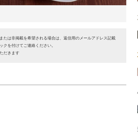
または非掲載を希望される場合は、返信用のメールアドレス記載
ックを付けてご連絡ください。
ただきます