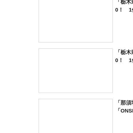
「栃木
0！ 1
「栃木
0！ 1
「那須
「ONSE