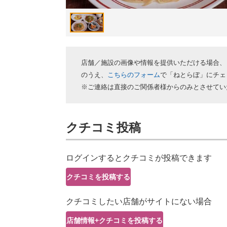
店舗／施設の画像や情報を提供いただける場合、
のうえ、
こちらのフォーム
で「ねとらぼ」にチェ
※ご連絡は直接のご関係者様からのみとさせてい
クチコミ投稿
ログインするとクチコミが投稿できます
クチコミを投稿する
クチコミしたい店舗がサイトにない場合
店舗情報+クチコミを投稿する