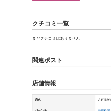
クチコミ一覧
まだクチコミはありません
関連ポスト
店舗情報
店名
八百藤飯
ジャンル
中華料理