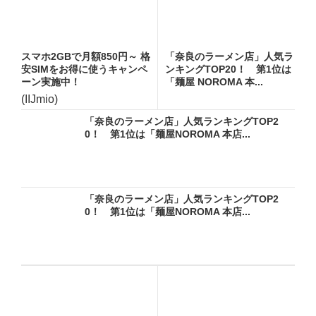
スマホ2GBで月額850円～ 格
「奈良のラーメン店」人気ラ
安SIMをお得に使うキャンペ
ンキングTOP20！ 第1位は
ーン実施中！
「麺屋 NOROMA 本...
(IIJmio)
「奈良のラーメン店」人気ランキングTOP2
0！ 第1位は「麺屋NOROMA 本店...
「奈良のラーメン店」人気ランキングTOP2
0！ 第1位は「麺屋NOROMA 本店...