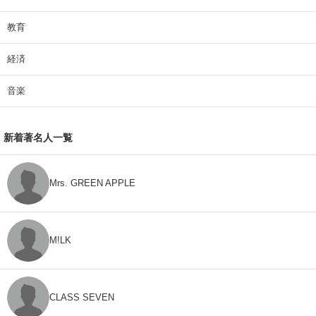
教育
経済
音楽
新着著名人一覧
Mrs. GREEN APPLE
M!LK
CLASS SEVEN