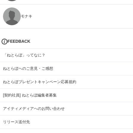
モナキ
FEEDBACK
「ねとらぼ」ってなに？
ねとらぼへのご意見・ご感想
ねとらぼプレゼントキャンペーン応募規約
[契約社員] ねとらぼ編集者募集
アイティメディアへのお問い合わせ
リリース送付先