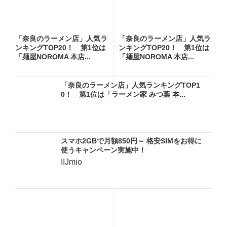
「奈良のラーメン店」人気ラ
「奈良のラーメン店」人気ラ
ンキングTOP20！ 第1位は
ンキングTOP20！ 第1位は
「麺屋NOROMA 本店...
「麺屋NOROMA 本店...
「奈良のラーメン店」人気ランキングTOP1
0！ 第1位は「ラーメン家 みつ葉 本...
スマホ2GBで月額850円～ 格安SIMをお得に
使うキャンペーン実施中！
IIJmio