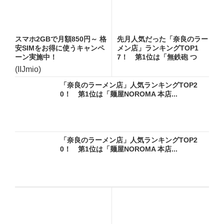
スマホ2GBで月額850円～ 格
先月人気だった「奈良のラー
安SIMをお得に使うキャンペ
メン店」ランキングTOP1
ーン実施中！
7！ 第1位は「無鉄砲 つ
け...
(IIJmio)
「奈良のラーメン店」人気ランキングTOP2
0！ 第1位は「麺屋NOROMA 本店...
「奈良のラーメン店」人気ランキングTOP2
0！ 第1位は「麺屋NOROMA 本店...