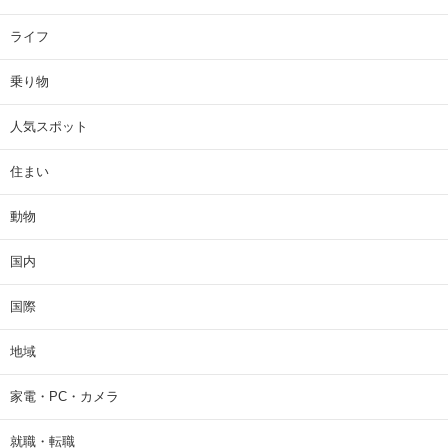
ライフ
乗り物
人気スポット
住まい
動物
国内
国際
地域
家電・PC・カメラ
就職・転職