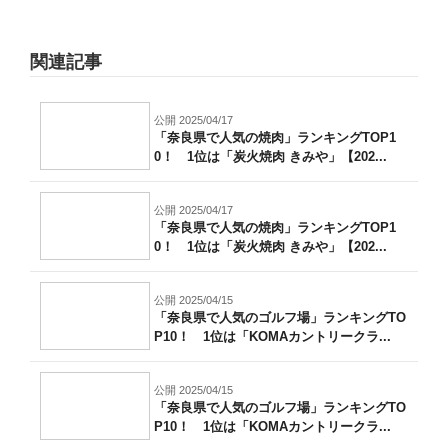
関連記事
公開 2025/04/17
「奈良県で人気の焼肉」ランキングTOP1
0！ 1位は「炭火焼肉 きみや」【202...
公開 2025/04/17
「奈良県で人気の焼肉」ランキングTOP1
0！ 1位は「炭火焼肉 きみや」【202...
公開 2025/04/15
「奈良県で人気のゴルフ場」ランキングTO
P10！ 1位は「KOMAカントリークラ...
公開 2025/04/15
「奈良県で人気のゴルフ場」ランキングTO
P10！ 1位は「KOMAカントリークラ...