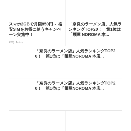
スマホ2GBで月額850円～ 格
「奈良のラーメン店」人気ラ
安SIMをお得に使うキャンペ
ンキングTOP20！ 第1位は
ーン実施中！
「麺屋 NOROMA 本...
PR(IIJmio)
「奈良のラーメン店」人気ランキングTOP2
0！ 第1位は「麺屋NOROMA 本店...
「奈良のラーメン店」人気ランキングTOP2
0！ 第1位は「麺屋NOROMA 本店...