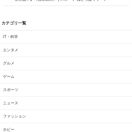
カテゴリ一覧
IT・科学
エンタメ
グルメ
ゲーム
スポーツ
ニュース
ファッション
ホビー