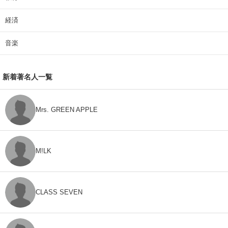
経済
音楽
新着著名人一覧
Mrs. GREEN APPLE
M!LK
CLASS SEVEN