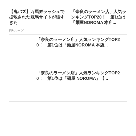
【鬼バズ】万馬券ラッシュで
「奈良のラーメン店」人気ラ
拡散された競馬サイトが強す
ンキングTOP20！ 第1位は
ぎた
「麺屋NOROMA 本店...
PR(ルーツ)
「奈良のラーメン店」人気ランキングTOP2
0！ 第1位は「麺屋NOROMA 本店...
「奈良のラーメン店」人気ランキングTOP2
0！ 第1位は「麺屋 NOROMA」【...