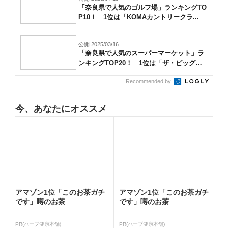
「奈良県で人気のゴルフ場」ランキングTO
P10！ 1位は「KOMAカントリークラ...
公開 2025/03/16
「奈良県で人気のスーパーマーケット」ラ
ンキングTOP20！ 1位は「ザ・ビッグ
エ...
Recommended by
今、あなたにオススメ
アマゾン1位「このお茶ガチ
アマゾン1位「このお茶ガチ
です」噂のお茶
です」噂のお茶
PR(ハーブ健康本舗)
PR(ハーブ健康本舗)