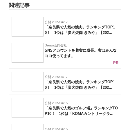
関連記事
公開 2025/04/17
「奈良県で人気の焼肉」ランキングTOP1
0！ 1位は「炭火焼肉 きみや」【202...
Dreaw合同会社
SNSアカウントを着実に成長。実はみんな
ココ使ってます。
PR
公開 2025/04/17
「奈良県で人気の焼肉」ランキングTOP1
0！ 1位は「炭火焼肉 きみや」【202...
公開 2025/04/15
「奈良県で人気のゴルフ場」ランキングTO
P10！ 1位は「KOMAカントリークラ...
公開 2025/04/15