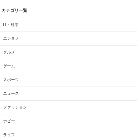
カテゴリ一覧
IT・科学
エンタメ
グルメ
ゲーム
スポーツ
ニュース
ファッション
ホビー
ライフ