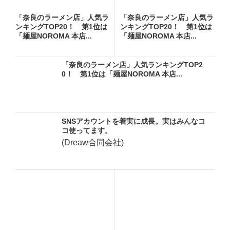
「奈良のラーメン店」人気ラ
「奈良のラーメン店」人気ラ
ンキングTOP20！ 第1位は
ンキングTOP20！ 第1位は
「麺屋NOROMA 本店...
「麺屋NOROMA 本店...
「奈良のラーメン店」人気ランキングTOP2
0！ 第1位は「麺屋NOROMA 本店...
SNSアカウントを着実に成長。実はみんなコ
コ使ってます。
(Dreaw合同会社)