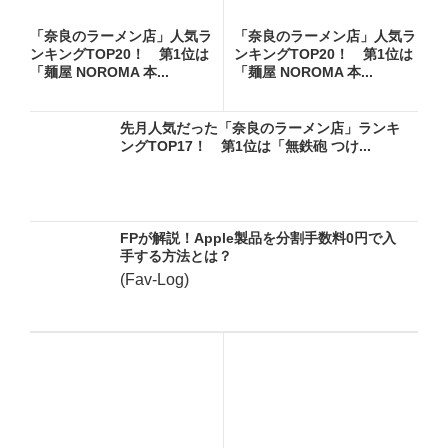
「奈良のラーメン店」人気ラ
「奈良のラーメン店」人気ラ
ンキングTOP20！ 第1位は
ンキングTOP20！ 第1位は
「麺屋 NOROMA 本...
「麺屋 NOROMA 本...
先月人気だった「奈良のラーメン店」ランキ
ングTOP17！ 第1位は「無鉄砲 つけ...
FPが解説！Apple製品を分割手数料0円で入
手する方法とは？
(Fav-Log)