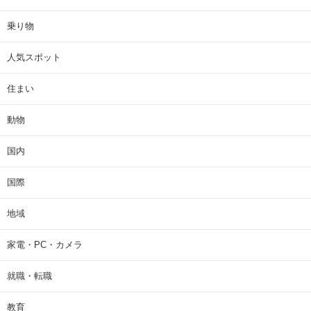
乗り物
人気スポット
住まい
動物
国内
国際
地域
家電・PC・カメラ
就職・転職
教育