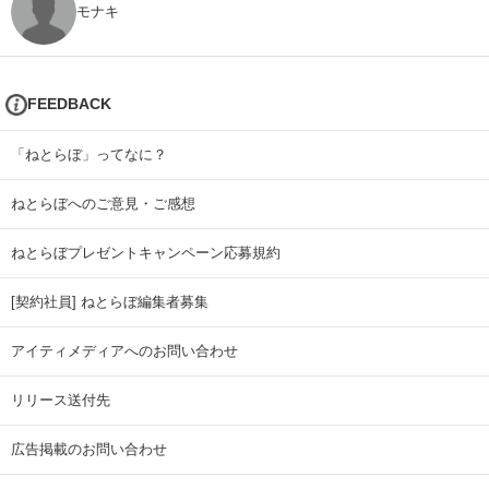
モナキ
FEEDBACK
「ねとらぼ」ってなに？
ねとらぼへのご意見・ご感想
ねとらぼプレゼントキャンペーン応募規約
[契約社員] ねとらぼ編集者募集
アイティメディアへのお問い合わせ
リリース送付先
広告掲載のお問い合わせ