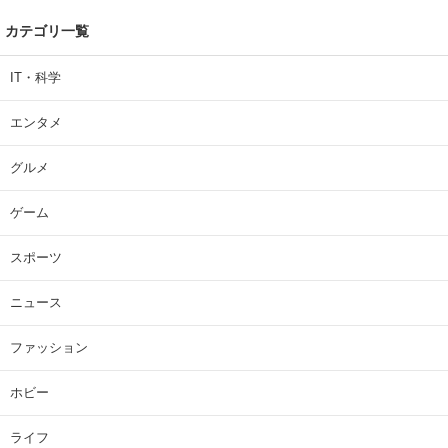
カテゴリ一覧
IT・科学
エンタメ
グルメ
ゲーム
スポーツ
ニュース
ファッション
ホビー
ライフ