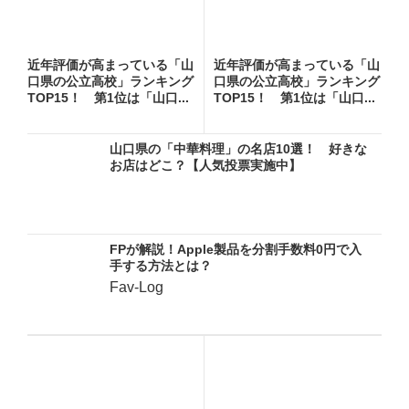
近年評価が高まっている「山
近年評価が高まっている「山
口県の公立高校」ランキング
口県の公立高校」ランキング
TOP15！ 第1位は「山口...
TOP15！ 第1位は「山口...
山口県の「中華料理」の名店10選！ 好きな
お店はどこ？【人気投票実施中】
FPが解説！Apple製品を分割手数料0円で入
手する方法とは？
Fav-Log