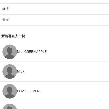
経済
音楽
新着著名人一覧
Mrs. GREEN APPLE
M!LK
CLASS SEVEN