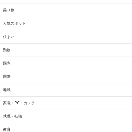
乗り物
人気スポット
住まい
動物
国内
国際
地域
家電・PC・カメラ
就職・転職
教育