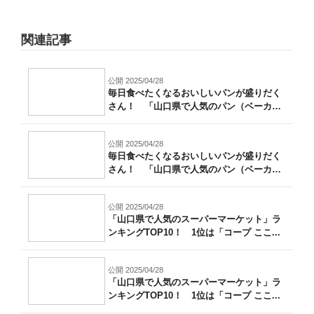
関連記事
公開 2025/04/28
毎日食べたくなるおいしいパンが盛りだく
さん！ 「山口県で人気のパン（ベーカリ
ー）...
公開 2025/04/28
毎日食べたくなるおいしいパンが盛りだく
さん！ 「山口県で人気のパン（ベーカリ
ー）...
公開 2025/04/28
「山口県で人気のスーパーマーケット」ラ
ンキングTOP10！ 1位は「コープ ここ...
公開 2025/04/28
「山口県で人気のスーパーマーケット」ラ
ンキングTOP10！ 1位は「コープ ここ...