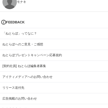
モナキ
FEEDBACK
「ねとらぼ」ってなに？
ねとらぼへのご意見・ご感想
ねとらぼプレゼントキャンペーン応募規約
[契約社員] ねとらぼ編集者募集
アイティメディアへのお問い合わせ
リリース送付先
広告掲載のお問い合わせ