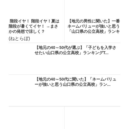
階段イヤ！ 階段イヤ！夏は
【地元の男性に聞いた】一番
階段が暑くてイヤ！ →まさ
ネームバリューが強いと思う
かの発想で涼しく？
「山口県の公立高校」ランキ
ン...
(ねとらぼ)
【地元の40～50代が選ぶ】「子どもを入学さ
せたい山口県の公立高校」ランキングT...
【地元の40～50代に聞いた】「ネームバリュ
ーが強いと思う山口県の公立高校」ラン...