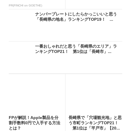
PR(FINCHI on GOETHE)
ナンバープレートにしたらかっこいいと思う
「長崎県の地名」ランキングTOP19！ ...
一番おしゃれだと思う「長崎県のエリア」ラ
ンキングTOP21！ 第1位は「長崎市」...
FPが解説！Apple製品を分
長崎県で「穴場観光地」と思
割手数料0円で入手する方法
う市町ランキングTOP21！
とは？
第1位は「平戸市」【20...