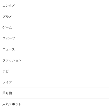
エンタメ
グルメ
ゲーム
スポーツ
ニュース
ファッション
ホビー
ライフ
乗り物
人気スポット