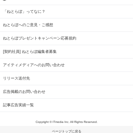
「ねとらぼ」ってなに？
ねとらぼへのご意見・ご感想
ねとらぼプレゼントキャンペーン応募規約
[契約社員] ねとらぼ編集者募集
アイティメディアへのお問い合わせ
リリース送付先
広告掲載のお問い合わせ
記事広告実績一覧
Copyright © ITmedia Inc. All Rights Reserved.
ページトップに戻る