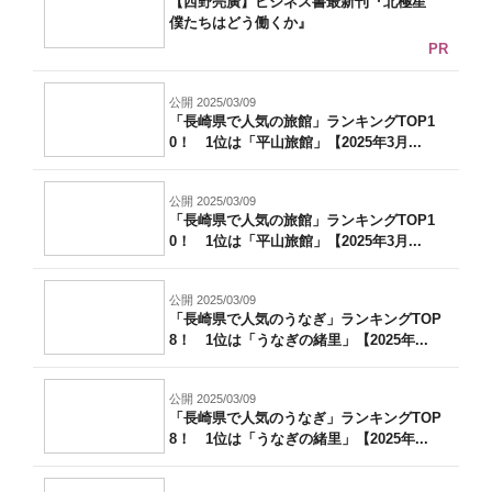
【西野亮廣】ビジネス書最新刊『北極星
僕たちはどう働くか』
PR
公開 2025/03/09
「長崎県で人気の旅館」ランキングTOP1
0！ 1位は「平山旅館」【2025年3月...
公開 2025/03/09
「長崎県で人気の旅館」ランキングTOP1
0！ 1位は「平山旅館」【2025年3月...
公開 2025/03/09
「長崎県で人気のうなぎ」ランキングTOP
8！ 1位は「うなぎの緒里」【2025年...
公開 2025/03/09
「長崎県で人気のうなぎ」ランキングTOP
8！ 1位は「うなぎの緒里」【2025年...