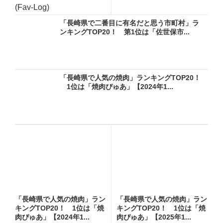
(Fav-Log)
「長崎県で二番目に有名だと思う市町村」ラ
ンキングTOP20！ 第1位は「佐世保市...
「長崎県で人気の焼肉」ランキングTOP20！
1位は「焼肉ぴゅあ」【2024年1...
「長崎県で人気の焼肉」ラン
「長崎県で人気の焼肉」ラン
キングTOP20！ 1位は「焼
キングTOP20！ 1位は「焼
肉ぴゅあ」【2024年1...
肉ぴゅあ」【2025年1...