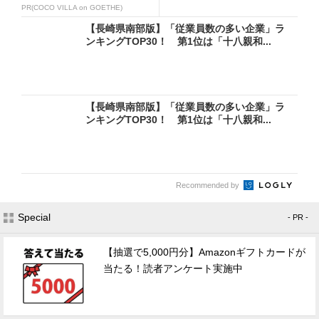
PR(COCO VILLA on GOETHE)
【長崎県南部版】「従業員数の多い企業」ラ
ンキングTOP30！ 第1位は「十八親和...
【長崎県南部版】「従業員数の多い企業」ラ
ンキングTOP30！ 第1位は「十八親和...
Recommended by
Special
- PR -
【抽選で5,000円分】Amazonギフトカードが
当たる！読者アンケート実施中