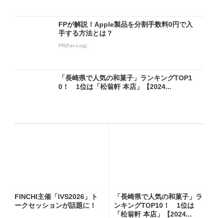
FPが解説！Apple製品を分割手数料0円で入
手する方法とは？
PR(Fav-Log)
「長崎県で人気の和菓子」ランキングTOP1
0！ 1位は「松翁軒 本店」【2024...
FINCHI主催「IVS2026」ト
「長崎県で人気の和菓子」ラ
ークセッションが話題に！
ンキングTOP10！ 1位は
「松翁軒 本店」【2024...