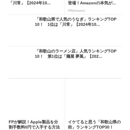
「川常」【2024年10...
登場！Amazonの本気が...
PR(Amazon)
「和歌山県で人気のうなぎ」ランキングTOP
10！ 1位は「川常」【2024年10...
「和歌山のラーメン店」人気ランキングTOP
10！ 第1位は「麺屋 夢風」【202...
FPが解説！Apple製品を分
イケてると思う「和歌山県の
割手数料0円で入手する方法
街」ランキングTOP30！