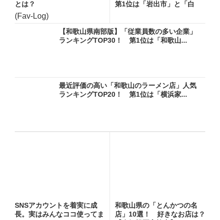
とは？
第1位は「岩出市」と「白
浜...
(Fav-Log)
【和歌山県南部版】「従業員数の多い企業」
ランキングTOP30！ 第1位は「和歌山...
最近評価の高い「和歌山のラーメン店」人気
ランキングTOP20！ 第1位は「横浜家...
SNSアカウントを着実に成
和歌山県の「とんかつの名
長。実はみんなココ使ってま
店」10選！ 好きなお店は？