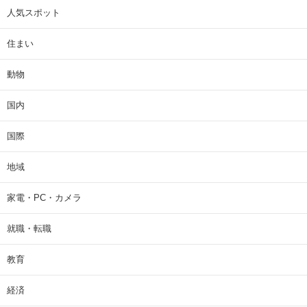
人気スポット
住まい
動物
国内
国際
地域
家電・PC・カメラ
就職・転職
教育
経済