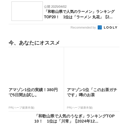
公開 2025/04/02
「和歌山県で人気のラーメン」ランキング
TOP20！ 1位は「ラーメン 丸花」【2...
Recommended by
今、あなたにオススメ
アマゾン1位の実績！380円
アマゾン1位「このお茶ガチ
で5日間お試し。
です」噂のお茶
PR(ハーブ健康本舗)
PR(ハーブ健康本舗)
「和歌山県で人気のうなぎ」ランキングTOP
10！ 1位は「川常」【2024年12...