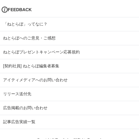
FEEDBACK
「ねとらぼ」ってなに？
ねとらぼへのご意見・ご感想
ねとらぼプレゼントキャンペーン応募規約
[契約社員] ねとらぼ編集者募集
アイティメディアへのお問い合わせ
リリース送付先
広告掲載のお問い合わせ
記事広告実績一覧