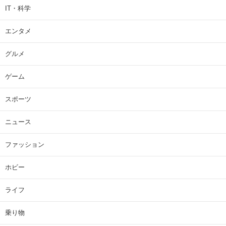
IT・科学
エンタメ
グルメ
ゲーム
スポーツ
ニュース
ファッション
ホビー
ライフ
乗り物