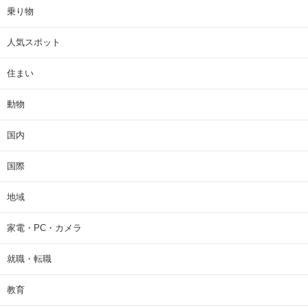
乗り物
人気スポット
住まい
動物
国内
国際
地域
家電・PC・カメラ
就職・転職
教育