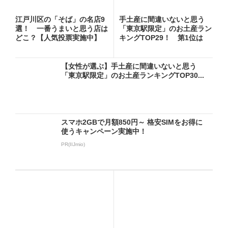
江戸川区の「そば」の名店9
手土産に間違いないと思う
選！ 一番うまいと思う店は
「東京駅限定」のお土産ラン
どこ？【人気投票実施中】
キングTOP29！ 第1位は
「...
【女性が選ぶ】手土産に間違いないと思う
「東京駅限定」のお土産ランキングTOP30...
スマホ2GBで月額850円～ 格安SIMをお得に
使うキャンペーン実施中！
PR(IIJmio)