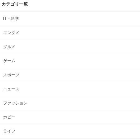
カテゴリ一覧
IT・科学
エンタメ
グルメ
ゲーム
スポーツ
ニュース
ファッション
ホビー
ライフ