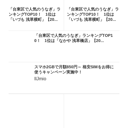
「台東区で人気のうなぎ」ラ
「台東区で人気のうなぎ」ラ
ンキングTOP10！ 1位は
ンキングTOP10！ 1位は
「いづも 浅草横町」【20...
「いづも 浅草横町」【20...
「台東区で人気のうなぎ」ランキングTOP1
0！ 1位は「なかや 浅草橋店」【20...
スマホ2GBで月額850円～ 格安SIMをお得に
使うキャンペーン実施中！
IIJmio