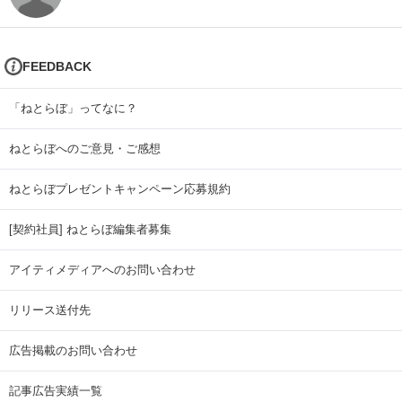
FEEDBACK
「ねとらぼ」ってなに？
ねとらぼへのご意見・ご感想
ねとらぼプレゼントキャンペーン応募規約
[契約社員] ねとらぼ編集者募集
アイティメディアへのお問い合わせ
リリース送付先
広告掲載のお問い合わせ
記事広告実績一覧