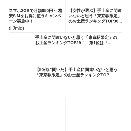
スマホ2GBで月額850円～ 格
【女性が選ぶ】手土産に間違
安SIMをお得に使うキャンペ
いないと思う「東京駅限定」
ーン実施中！
のお土産ランキングTOP30...
(IIJmio)
手土産に間違いないと思う「東京駅限定」の
お土産ランキングTOP29！ 第1位は「...
【50代に聞いた】手土産に間違いないと思う
「東京駅限定」のお土産ランキングTOP...