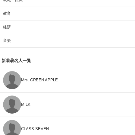
教育
経済
音楽
新着著名人一覧
Mrs. GREEN APPLE
M!LK
CLASS SEVEN