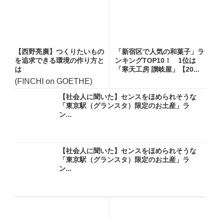
【西野亮廣】つくりたいもの
「新宿区で人気の和菓子」ラ
を追求できる環境の作り方と
ンキングTOP10！ 1位は
は
「寒天工房 讃岐屋」【20...
(FINCHI on GOETHE)
【社会人に聞いた】センスをほめられそうな
「東京駅（グランスタ）限定のお土産」ラ
ン...
【社会人に聞いた】センスをほめられそうな
「東京駅（グランスタ）限定のお土産」ラ
ン...