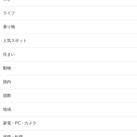
ライフ
乗り物
人気スポット
住まい
動物
国内
国際
地域
家電・PC・カメラ
就職・転職