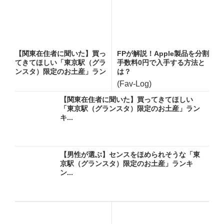
【関東在住者に聞いた】買っ
FPが解説！Apple製品を分割
てきてほしい「東京駅（グラ
手数料0円で入手する方法と
ンスタ）限定のお土産」ラン
は？
キ...
(Fav-Log)
【関東在住者に聞いた】買ってきてほしい
「東京駅（グランスタ）限定のお土産」ラン
キ...
【男性が選ぶ】センスをほめられそうな「東
京駅（グランスタ）限定のお土産」ランキ
ン...