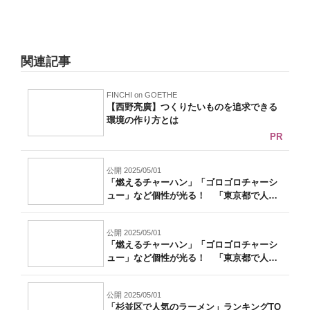
関連記事
FINCHI on GOETHE
【西野亮廣】つくりたいものを追求できる
環境の作り方とは
PR
公開 2025/05/01
「燃えるチャーハン」「ゴロゴロチャーシ
ュー」など個性が光る！ 「東京都で人気
のチ...
公開 2025/05/01
「燃えるチャーハン」「ゴロゴロチャーシ
ュー」など個性が光る！ 「東京都で人気
のチ...
公開 2025/05/01
「杉並区で人気のラーメン」ランキングTO