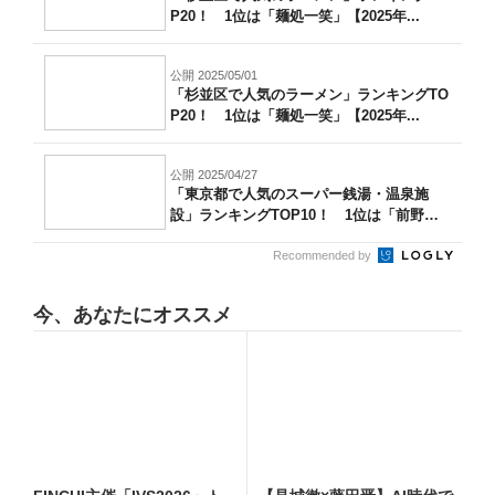
P20！ 1位は「麺処一笑」【2025年...
公開 2025/05/01
「杉並区で人気のラーメン」ランキングTO
P20！ 1位は「麺処一笑」【2025年...
公開 2025/04/27
「東京都で人気のスーパー銭湯・温泉施
設」ランキングTOP10！ 1位は「前野原
温...
Recommended by
今、あなたにオススメ