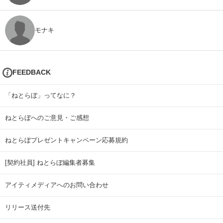
モナキ
FEEDBACK
「ねとらぼ」ってなに？
ねとらぼへのご意見・ご感想
ねとらぼプレゼントキャンペーン応募規約
[契約社員] ねとらぼ編集者募集
アイティメディアへのお問い合わせ
リリース送付先