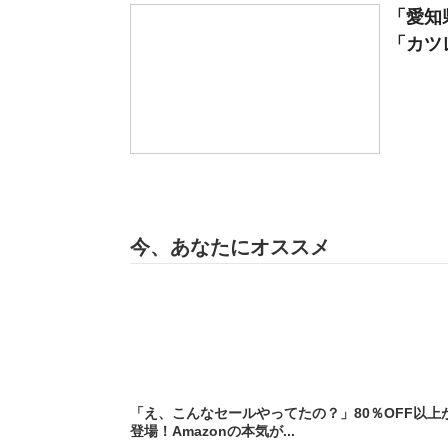
「愛知
「カツレ
今、あなたにオススメ
「え、こんなセールやってたの？」80％OFF以上
登場！Amazonの本気が...