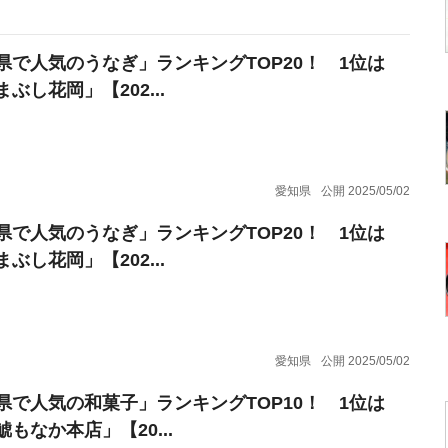
県で人気のうなぎ」ランキングTOP20！ 1位は
ぶし花岡」【202...
愛知県
公開 2025/05/02
県で人気のうなぎ」ランキングTOP20！ 1位は
ぶし花岡」【202...
愛知県
公開 2025/05/02
県で人気の和菓子」ランキングTOP10！ 1位は
もなか本店」【20...