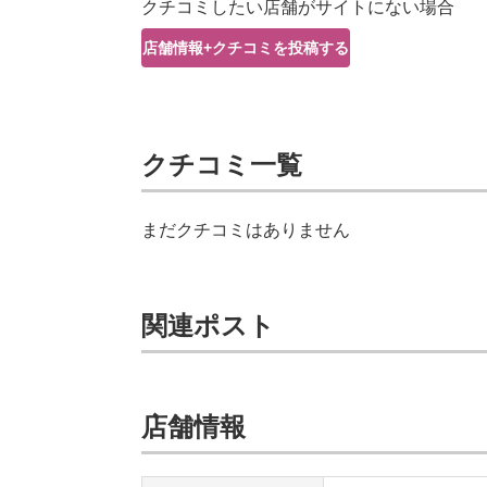
クチコミしたい店舗がサイトにない場合
店舗情報+クチコミを投稿する
クチコミ一覧
まだクチコミはありません
関連ポスト
店舗情報