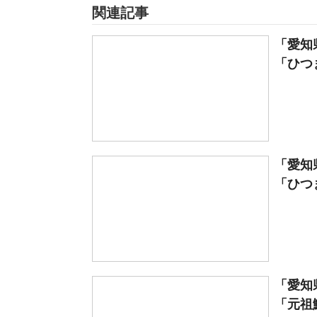
関連記事
「愛知
「ひつま
「愛知
「ひつま
「愛知
「元祖鯱