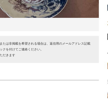
または非掲載を希望される場合は、返信用のメールアドレス記載
ックを付けてご連絡ください。
ただきます