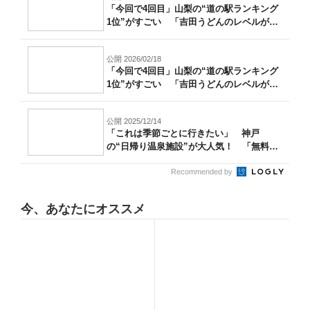
「今回で4回目」山梨の“道の駅ランキング
1位”がすごい 「吉田うどんのレベルが
高...
公開 2026/02/18
「今回で4回目」山梨の“道の駅ランキング
1位”がすごい 「吉田うどんのレベルが
高...
公開 2025/12/14
「これは季節ごとに行きたい」 神戸
の“日帰り温泉施設”が大人気！ 「無料送
迎バス...
Recommended by
今、あなたにオススメ