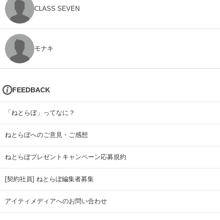
CLASS SEVEN
モナキ
FEEDBACK
「ねとらぼ」ってなに？
ねとらぼへのご意見・ご感想
ねとらぼプレゼントキャンペーン応募規約
[契約社員] ねとらぼ編集者募集
アイティメディアへのお問い合わせ