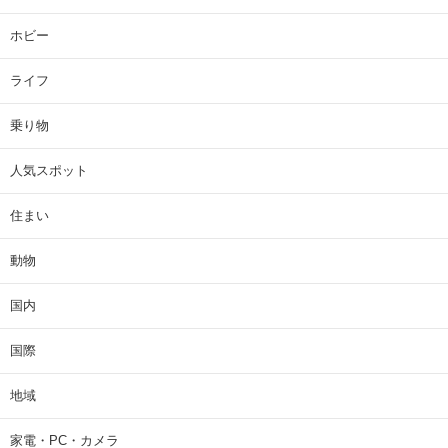
ホビー
ライフ
乗り物
人気スポット
住まい
動物
国内
国際
地域
家電・PC・カメラ