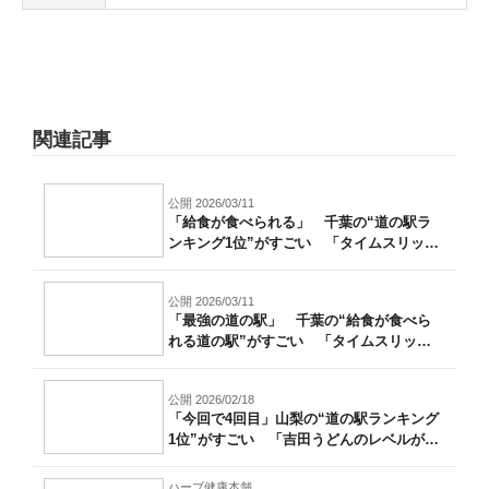
関連記事
公開 2026/03/11
「給食が食べられる」 千葉の“道の駅ラ
ンキング1位”がすごい 「タイムスリップ
し...
公開 2026/03/11
「最強の道の駅」 千葉の“給食が食べら
れる道の駅”がすごい 「タイムスリップ
した...
公開 2026/02/18
「今回で4回目」山梨の“道の駅ランキング
1位”がすごい 「吉田うどんのレベルが
高...
ハーブ健康本舗