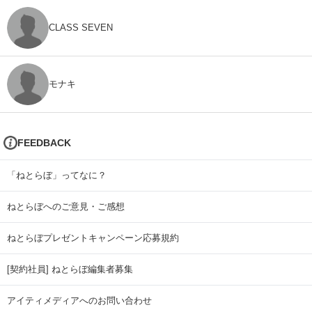
CLASS SEVEN
モナキ
FEEDBACK
「ねとらぼ」ってなに？
ねとらぼへのご意見・ご感想
ねとらぼプレゼントキャンペーン応募規約
[契約社員] ねとらぼ編集者募集
アイティメディアへのお問い合わせ