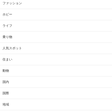
ファッション
ホビー
ライフ
乗り物
人気スポット
住まい
動物
国内
国際
地域