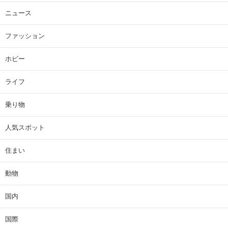
ニュース
ファッション
ホビー
ライフ
乗り物
人気スポット
住まい
動物
国内
国際