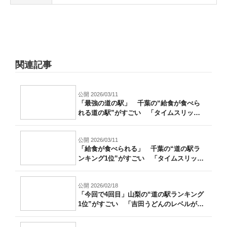
関連記事
公開 2026/03/11
「最強の道の駅」 千葉の“給食が食べら
れる道の駅”がすごい 「タイムスリップ
した...
公開 2026/03/11
「給食が食べられる」 千葉の“道の駅ラ
ンキング1位”がすごい 「タイムスリップ
し...
公開 2026/02/18
「今回で4回目」山梨の“道の駅ランキング
1位”がすごい 「吉田うどんのレベルが
高...