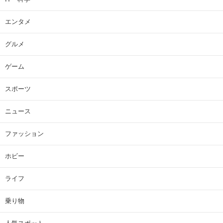
エンタメ
グルメ
ゲーム
スポーツ
ニュース
ファッション
ホビー
ライフ
乗り物