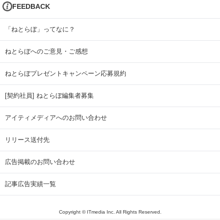
FEEDBACK
「ねとらぼ」ってなに？
ねとらぼへのご意見・ご感想
ねとらぼプレゼントキャンペーン応募規約
[契約社員] ねとらぼ編集者募集
アイティメディアへのお問い合わせ
リリース送付先
広告掲載のお問い合わせ
記事広告実績一覧
Copyright © ITmedia Inc. All Rights Reserved.