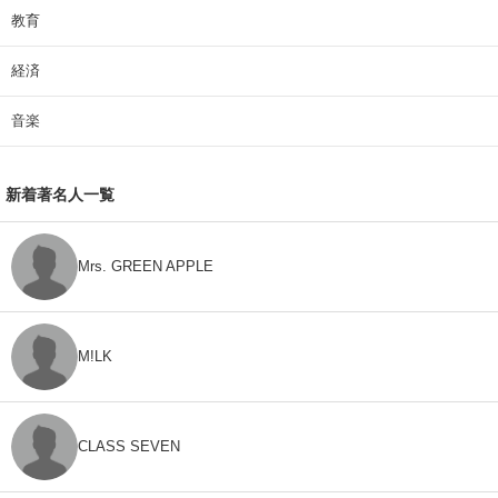
教育
経済
音楽
新着著名人一覧
Mrs. GREEN APPLE
M!LK
CLASS SEVEN