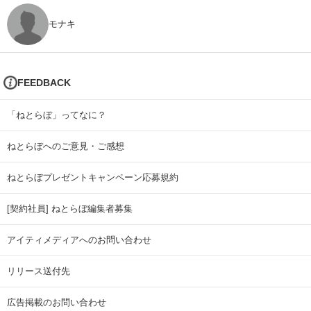
モナキ
FEEDBACK
「ねとらぼ」ってなに？
ねとらぼへのご意見・ご感想
ねとらぼプレゼントキャンペーン応募規約
[契約社員] ねとらぼ編集者募集
アイティメディアへのお問い合わせ
リリース送付先
広告掲載のお問い合わせ