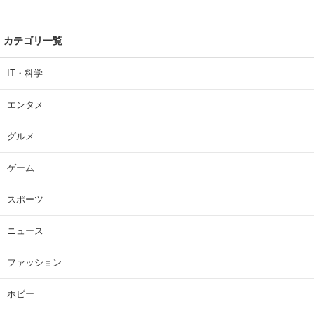
カテゴリ一覧
IT・科学
エンタメ
グルメ
ゲーム
スポーツ
ニュース
ファッション
ホビー