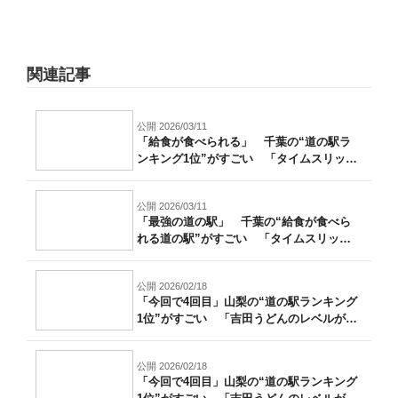
関連記事
公開 2026/03/11
「給食が食べられる」 千葉の“道の駅ラ
ンキング1位”がすごい 「タイムスリップ
し...
公開 2026/03/11
「最強の道の駅」 千葉の“給食が食べら
れる道の駅”がすごい 「タイムスリップ
した...
公開 2026/02/18
「今回で4回目」山梨の“道の駅ランキング
1位”がすごい 「吉田うどんのレベルが
高...
公開 2026/02/18
「今回で4回目」山梨の“道の駅ランキング