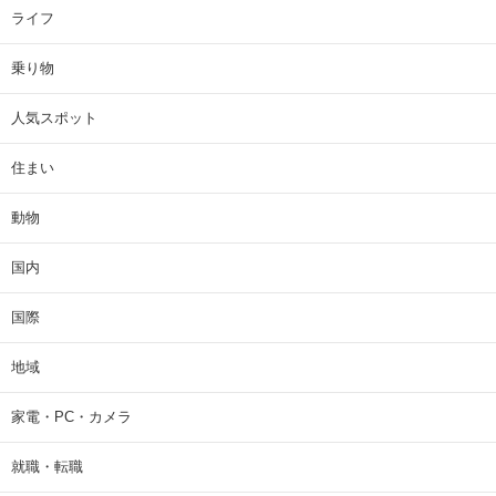
ライフ
乗り物
人気スポット
住まい
動物
国内
国際
地域
家電・PC・カメラ
就職・転職