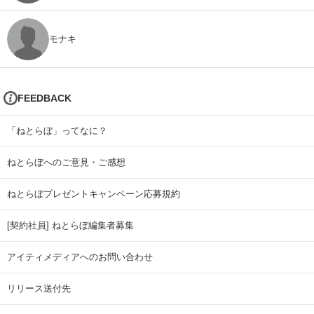
モナキ
FEEDBACK
「ねとらぼ」ってなに？
ねとらぼへのご意見・ご感想
ねとらぼプレゼントキャンペーン応募規約
[契約社員] ねとらぼ編集者募集
アイティメディアへのお問い合わせ
リリース送付先