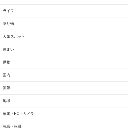
ライフ
乗り物
人気スポット
住まい
動物
国内
国際
地域
家電・PC・カメラ
就職・転職