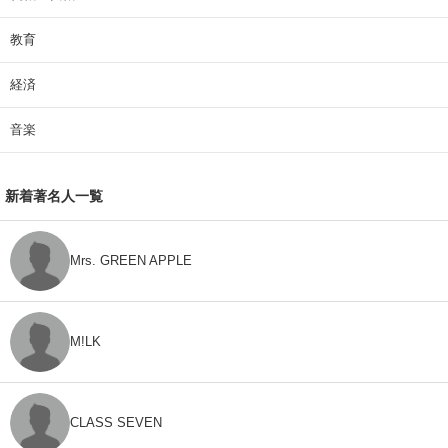
教育
経済
音楽
新着著名人一覧
Mrs. GREEN APPLE
M!LK
CLASS SEVEN