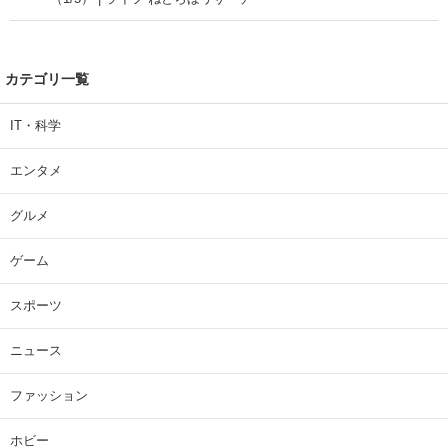
カテゴリ一覧
IT・科学
エンタメ
グルメ
ゲーム
スポーツ
ニュース
ファッション
ホビー