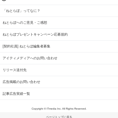
「ねとらぼ」ってなに？
ねとらぼへのご意見・ご感想
ねとらぼプレゼントキャンペーン応募規約
[契約社員] ねとらぼ編集者募集
アイティメディアへのお問い合わせ
リリース送付先
広告掲載のお問い合わせ
記事広告実績一覧
Copyright © ITmedia Inc. All Rights Reserved.
ページトップに戻る