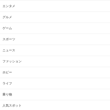
エンタメ
グルメ
ゲーム
スポーツ
ニュース
ファッション
ホビー
ライフ
乗り物
人気スポット