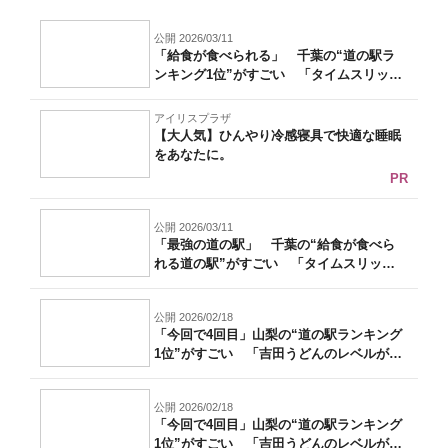
公開 2026/03/11
「給食が食べられる」 千葉の“道の駅ラ
ンキング1位”がすごい 「タイムスリップ
し...
アイリスプラザ
【大人気】ひんやり冷感寝具で快適な睡眠
をあなたに。
PR
公開 2026/03/11
「最強の道の駅」 千葉の“給食が食べら
れる道の駅”がすごい 「タイムスリップ
した...
公開 2026/02/18
「今回で4回目」山梨の“道の駅ランキング
1位”がすごい 「吉田うどんのレベルが
高...
公開 2026/02/18
「今回で4回目」山梨の“道の駅ランキング
1位”がすごい 「吉田うどんのレベルが