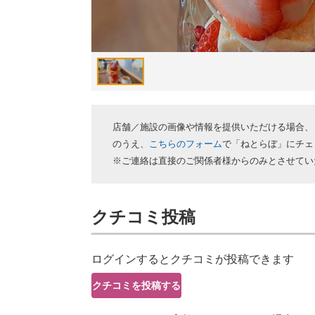
店舗／施設の画像や情報を提供いただける場合、
のうえ、
こちらのフォーム
で「ねとらぼ」にチェ
※ご連絡は直接のご関係者様からのみとさせてい
クチコミ投稿
ログインするとクチコミが投稿できます
クチコミを投稿する