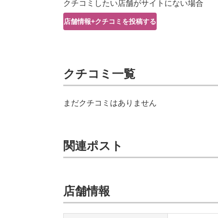
クチコミしたい店舗がサイトにない場合
店舗情報+クチコミを投稿する
クチコミ一覧
まだクチコミはありません
関連ポスト
店舗情報