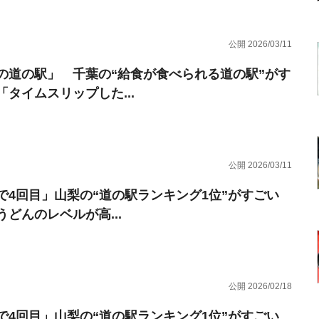
公開 2026/03/11
の道の駅」 千葉の“給食が食べられる道の駅”がす
「タイムスリップした...
公開 2026/03/11
で4回目」山梨の“道の駅ランキング1位”がすごい
うどんのレベルが高...
公開 2026/02/18
で4回目」山梨の“道の駅ランキング1位”がすごい