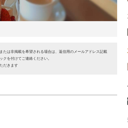
または非掲載を希望される場合は、返信用のメールアドレス記載
ックを付けてご連絡ください。
ただきます