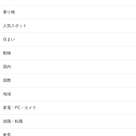
乗り物
人気スポット
住まい
動物
国内
国際
地域
家電・PC・カメラ
就職・転職
教育