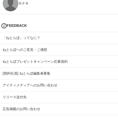
モナキ
FEEDBACK
「ねとらぼ」ってなに？
ねとらぼへのご意見・ご感想
ねとらぼプレゼントキャンペーン応募規約
[契約社員] ねとらぼ編集者募集
アイティメディアへのお問い合わせ
リリース送付先
広告掲載のお問い合わせ