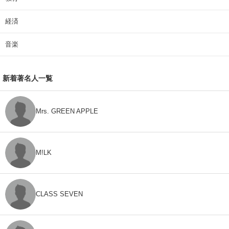
経済
音楽
新着著名人一覧
Mrs. GREEN APPLE
M!LK
CLASS SEVEN