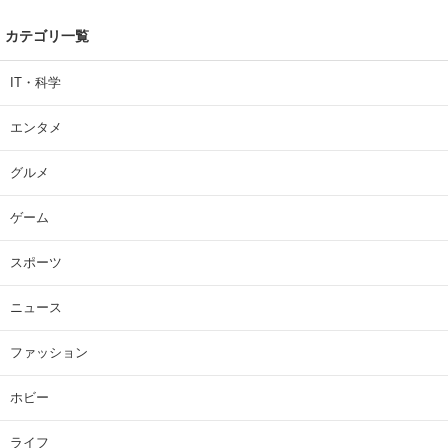
カテゴリ一覧
IT・科学
エンタメ
グルメ
ゲーム
スポーツ
ニュース
ファッション
ホビー
ライフ