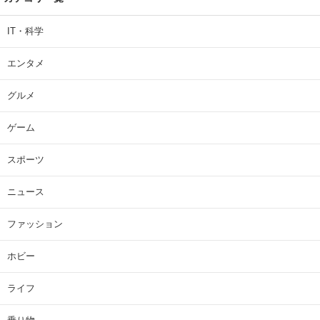
IT・科学
エンタメ
グルメ
ゲーム
スポーツ
ニュース
ファッション
ホビー
ライフ