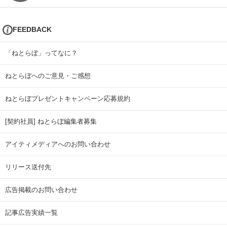
FEEDBACK
「ねとらぼ」ってなに？
ねとらぼへのご意見・ご感想
ねとらぼプレゼントキャンペーン応募規約
[契約社員] ねとらぼ編集者募集
アイティメディアへのお問い合わせ
リリース送付先
広告掲載のお問い合わせ
記事広告実績一覧