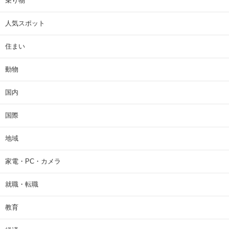
乗り物
人気スポット
住まい
動物
国内
国際
地域
家電・PC・カメラ
就職・転職
教育