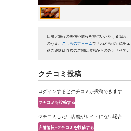
店舗／施設の画像や情報を提供いただける場合、
のうえ、
こちらのフォーム
で「ねとらぼ」にチェ
※ご連絡は直接のご関係者様からのみとさせてい
クチコミ投稿
ログインするとクチコミが投稿できます
クチコミを投稿する
クチコミしたい店舗がサイトにない場合
店舗情報+クチコミを投稿する