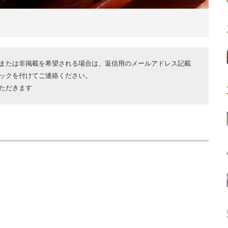
または非掲載を希望される場合は、返信用のメールアドレス記載
ックを付けてご連絡ください。
ただきます