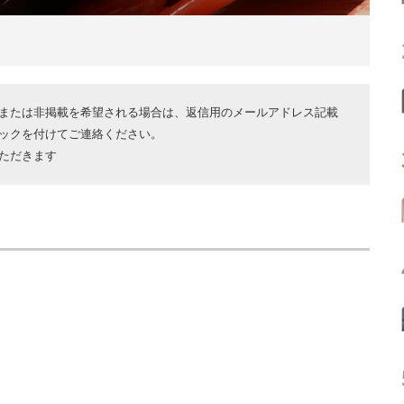
または非掲載を希望される場合は、返信用のメールアドレス記載
ックを付けてご連絡ください。
ただきます