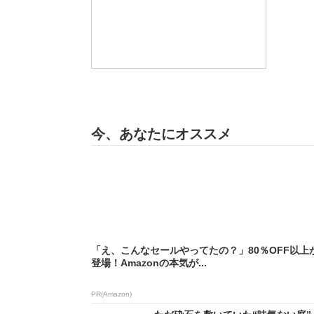
今、あなたにオススメ
「え、こんなセールやってたの？」80％OFF以上
登場！Amazonの本気が...
PR(Amazon)