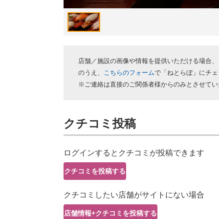
店舗／施設の画像や情報を提供いただける場合、
のうえ、
こちらのフォーム
で「ねとらぼ」にチェ
※ご連絡は直接のご関係者様からのみとさせてい
クチコミ投稿
ログインするとクチコミが投稿できます
クチコミを投稿する
クチコミしたい店舗がサイトにない場合
店舗情報+クチコミを投稿する