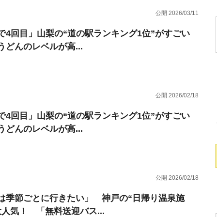
公開 2026/03/11
で4回目」山梨の“道の駅ランキング1位”がすごい
うどんのレベルが高...
公開 2026/02/18
で4回目」山梨の“道の駅ランキング1位”がすごい
うどんのレベルが高...
公開 2026/02/18
は季節ごとに行きたい」 神戸の“日帰り温泉施
大人気！ 「無料送迎バス...