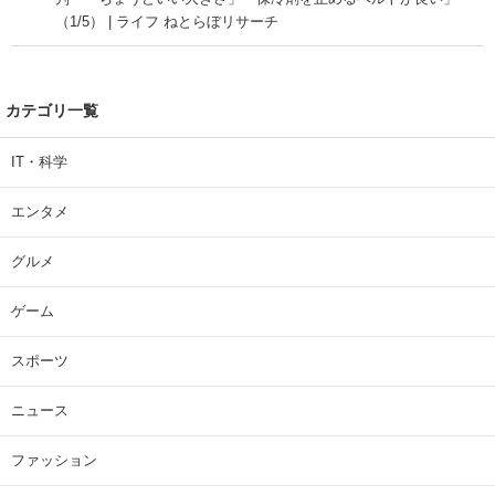
（1/5） | ライフ ねとらぼリサーチ
カテゴリ一覧
IT・科学
エンタメ
グルメ
ゲーム
スポーツ
ニュース
ファッション