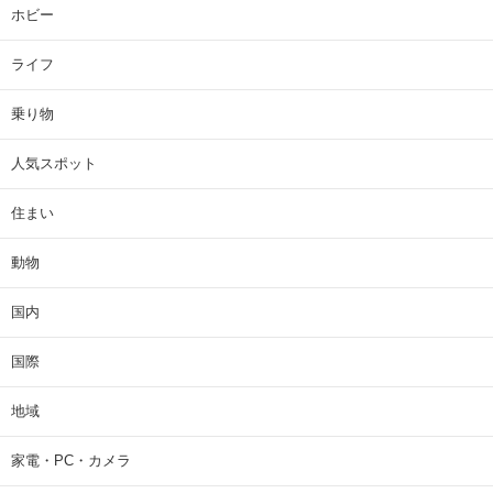
ホビー
ライフ
乗り物
人気スポット
住まい
動物
国内
国際
地域
家電・PC・カメラ