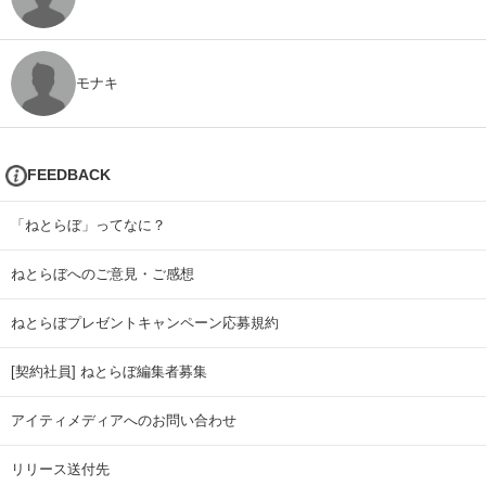
モナキ
FEEDBACK
「ねとらぼ」ってなに？
ねとらぼへのご意見・ご感想
ねとらぼプレゼントキャンペーン応募規約
[契約社員] ねとらぼ編集者募集
アイティメディアへのお問い合わせ
リリース送付先