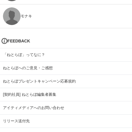
モナキ
FEEDBACK
「ねとらぼ」ってなに？
ねとらぼへのご意見・ご感想
ねとらぼプレゼントキャンペーン応募規約
[契約社員] ねとらぼ編集者募集
アイティメディアへのお問い合わせ
リリース送付先