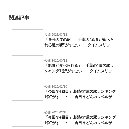
関連記事
公開 2026/03/11
「最強の道の駅」 千葉の“給食が食べら
れる道の駅”がすごい 「タイムスリップ
した...
公開 2026/03/11
「給食が食べられる」 千葉の“道の駅ラ
ンキング1位”がすごい 「タイムスリップ
し...
公開 2026/02/18
「今回で4回目」山梨の“道の駅ランキング
1位”がすごい 「吉田うどんのレベルが
高...
公開 2026/02/18
「今回で4回目」山梨の“道の駅ランキング
1位”がすごい 「吉田うどんのレベルが
高...