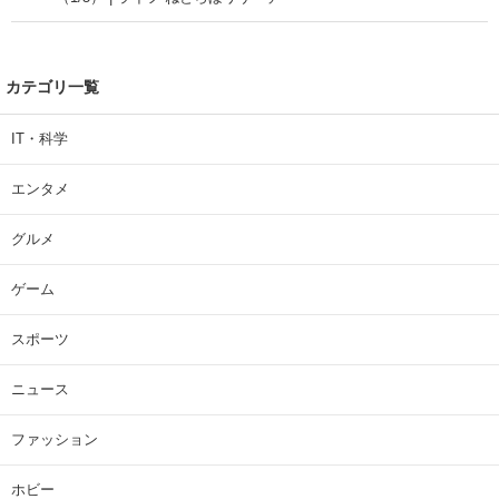
カテゴリ一覧
IT・科学
エンタメ
グルメ
ゲーム
スポーツ
ニュース
ファッション
ホビー