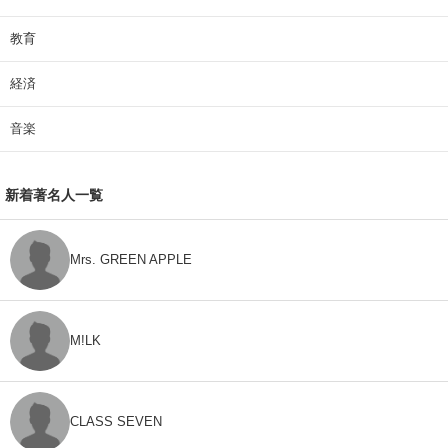
教育
経済
音楽
新着著名人一覧
Mrs. GREEN APPLE
M!LK
CLASS SEVEN