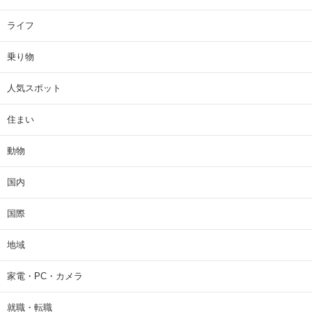
ライフ
乗り物
人気スポット
住まい
動物
国内
国際
地域
家電・PC・カメラ
就職・転職