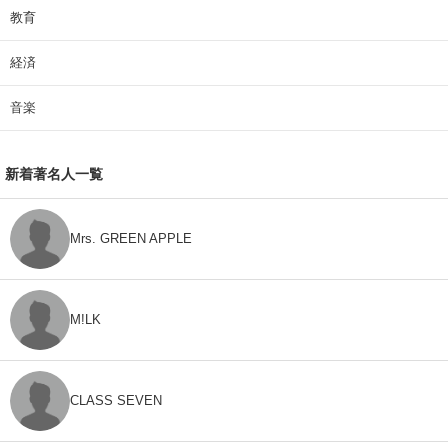
教育
経済
音楽
新着著名人一覧
Mrs. GREEN APPLE
M!LK
CLASS SEVEN