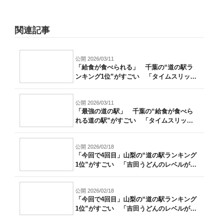
関連記事
公開 2026/03/11
「給食が食べられる」 千葉の“道の駅ラ
ンキング1位”がすごい 「タイムスリップ
し...
公開 2026/03/11
「最強の道の駅」 千葉の“給食が食べら
れる道の駅”がすごい 「タイムスリップ
した...
公開 2026/02/18
「今回で4回目」山梨の“道の駅ランキング
1位”がすごい 「吉田うどんのレベルが
高...
公開 2026/02/18
「今回で4回目」山梨の“道の駅ランキング
1位”がすごい 「吉田うどんのレベルが
高...