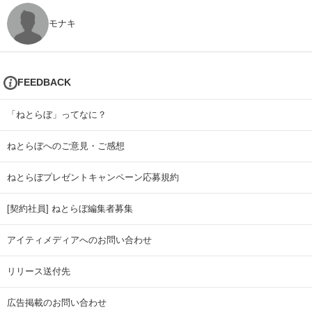
モナキ
FEEDBACK
「ねとらぼ」ってなに？
ねとらぼへのご意見・ご感想
ねとらぼプレゼントキャンペーン応募規約
[契約社員] ねとらぼ編集者募集
アイティメディアへのお問い合わせ
リリース送付先
広告掲載のお問い合わせ