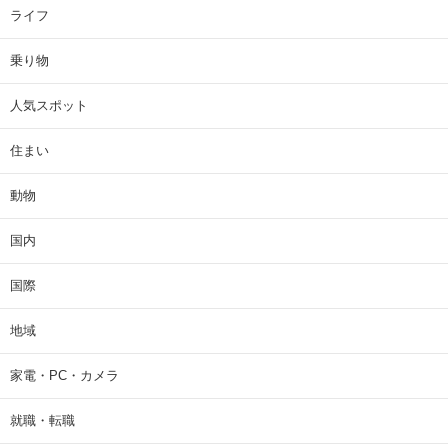
ライフ
乗り物
人気スポット
住まい
動物
国内
国際
地域
家電・PC・カメラ
就職・転職