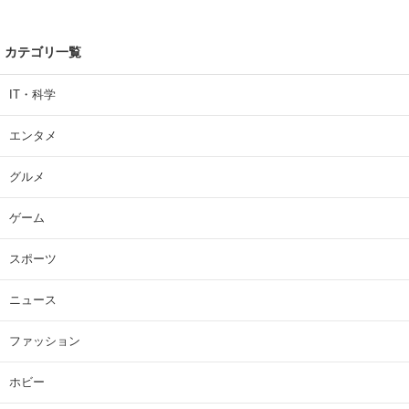
カテゴリ一覧
IT・科学
エンタメ
グルメ
ゲーム
スポーツ
ニュース
ファッション
ホビー