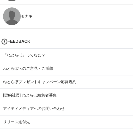
モナキ
FEEDBACK
「ねとらぼ」ってなに？
ねとらぼへのご意見・ご感想
ねとらぼプレゼントキャンペーン応募規約
[契約社員] ねとらぼ編集者募集
アイティメディアへのお問い合わせ
リリース送付先