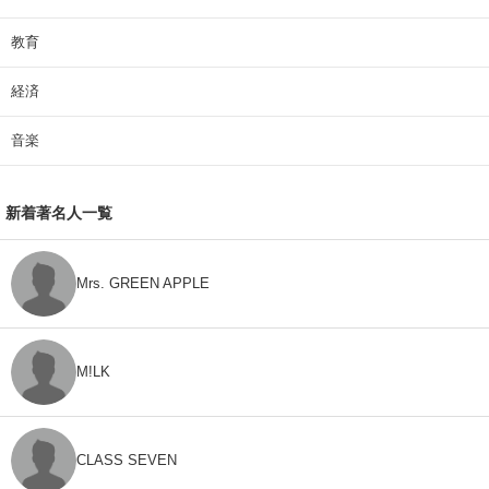
教育
経済
音楽
新着著名人一覧
Mrs. GREEN APPLE
M!LK
CLASS SEVEN