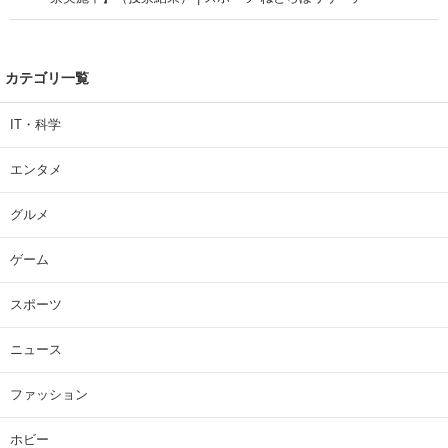
カテゴリ一覧
IT・科学
エンタメ
グルメ
ゲーム
スポーツ
ニュース
ファッション
ホビー