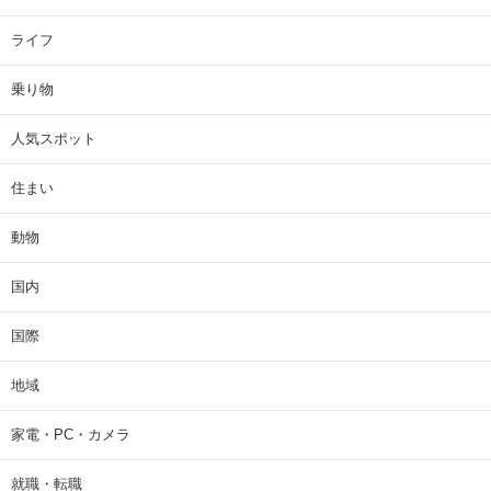
ライフ
乗り物
人気スポット
住まい
動物
国内
国際
地域
家電・PC・カメラ
就職・転職