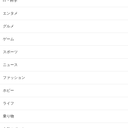
IT・科学
エンタメ
グルメ
ゲーム
スポーツ
ニュース
ファッション
ホビー
ライフ
乗り物