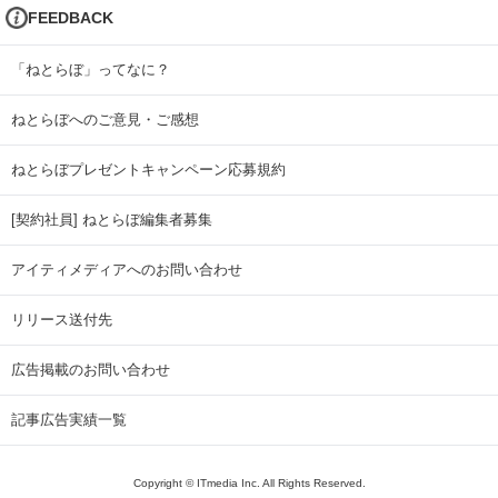
FEEDBACK
「ねとらぼ」ってなに？
ねとらぼへのご意見・ご感想
ねとらぼプレゼントキャンペーン応募規約
[契約社員] ねとらぼ編集者募集
アイティメディアへのお問い合わせ
リリース送付先
広告掲載のお問い合わせ
記事広告実績一覧
Copyright © ITmedia Inc. All Rights Reserved.