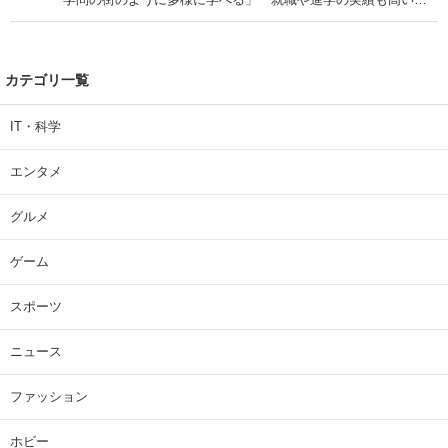
| 大学 ねとらぼリサーチ
カテゴリ一覧
IT・科学
エンタメ
グルメ
ゲーム
スポーツ
ニュース
ファッション
ホビー