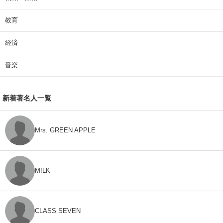
教育
経済
音楽
新着著名人一覧
Mrs. GREEN APPLE
M!LK
CLASS SEVEN