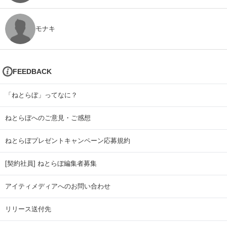
モナキ
FEEDBACK
「ねとらぼ」ってなに？
ねとらぼへのご意見・ご感想
ねとらぼプレゼントキャンペーン応募規約
[契約社員] ねとらぼ編集者募集
アイティメディアへのお問い合わせ
リリース送付先