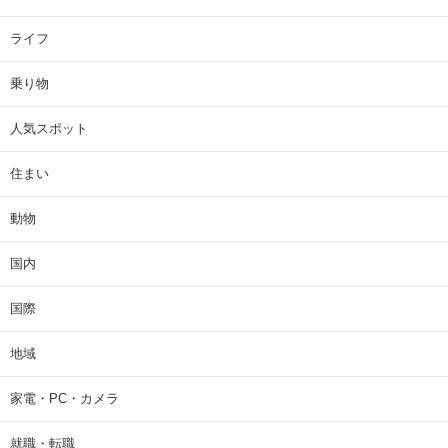
ライフ
乗り物
人気スポット
住まい
動物
国内
国際
地域
家電・PC・カメラ
就職・転職