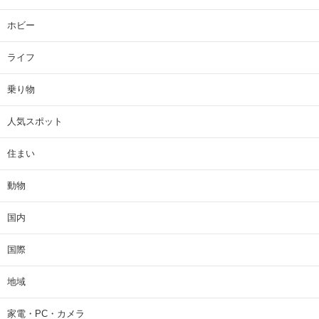
ホビー
ライフ
乗り物
人気スポット
住まい
動物
国内
国際
地域
家電・PC・カメラ