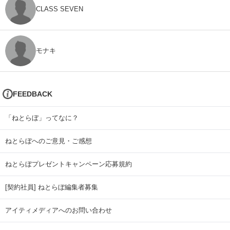
CLASS SEVEN
モナキ
FEEDBACK
「ねとらぼ」ってなに？
ねとらぼへのご意見・ご感想
ねとらぼプレゼントキャンペーン応募規約
[契約社員] ねとらぼ編集者募集
アイティメディアへのお問い合わせ