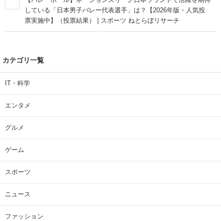
している「日本男子バレー代表選手」は？【2026年版・人気投
票実施中】（投票結果） | スポーツ ねとらぼリサーチ
カテゴリ一覧
IT・科学
エンタメ
グルメ
ゲーム
スポーツ
ニュース
ファッション