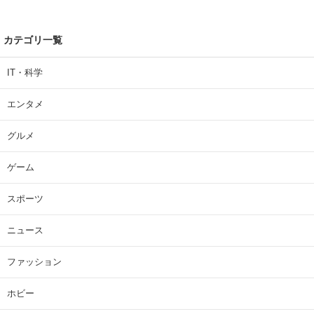
カテゴリ一覧
IT・科学
エンタメ
グルメ
ゲーム
スポーツ
ニュース
ファッション
ホビー