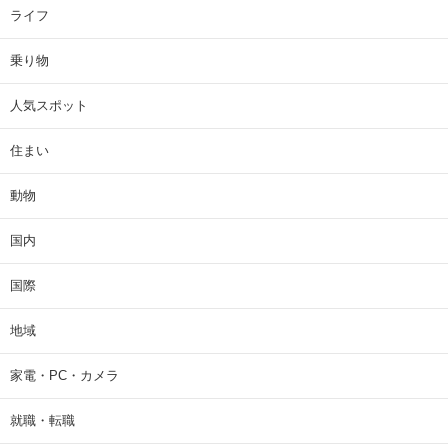
ライフ
乗り物
人気スポット
住まい
動物
国内
国際
地域
家電・PC・カメラ
就職・転職