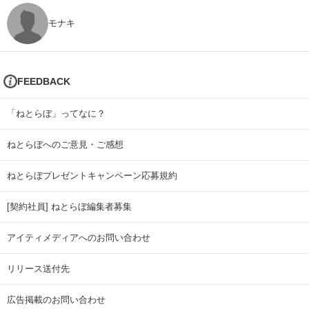
モナキ
FEEDBACK
「ねとらぼ」ってなに？
ねとらぼへのご意見・ご感想
ねとらぼプレゼントキャンペーン応募規約
[契約社員] ねとらぼ編集者募集
アイティメディアへのお問い合わせ
リリース送付先
広告掲載のお問い合わせ