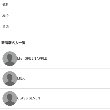
教育
経済
音楽
新着著名人一覧
Mrs. GREEN APPLE
M!LK
CLASS SEVEN