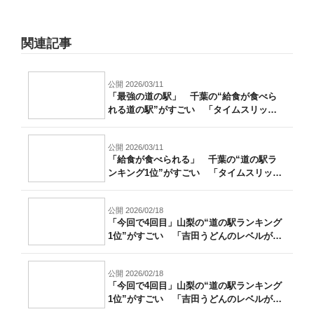
関連記事
公開 2026/03/11
「最強の道の駅」 千葉の“給食が食べら
れる道の駅”がすごい 「タイムスリップ
した...
公開 2026/03/11
「給食が食べられる」 千葉の“道の駅ラ
ンキング1位”がすごい 「タイムスリップ
し...
公開 2026/02/18
「今回で4回目」山梨の“道の駅ランキング
1位”がすごい 「吉田うどんのレベルが
高...
公開 2026/02/18
「今回で4回目」山梨の“道の駅ランキング
1位”がすごい 「吉田うどんのレベルが
高...