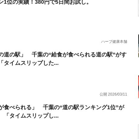
ン1位の実績！380円で5日間お試し。
ハーブ健康本舗
の道の駅」 千葉の“給食が食べられる道の駅”がす
「タイムスリップした...
公開 2026/03/11
が食べられる」 千葉の“道の駅ランキング1位”が
 「タイムスリップし...