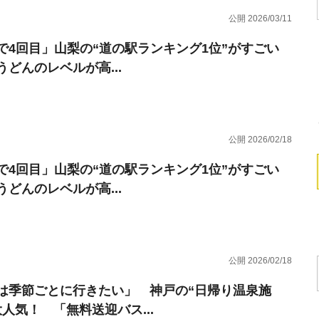
公開 2026/03/11
で4回目」山梨の“道の駅ランキング1位”がすごい
うどんのレベルが高...
公開 2026/02/18
で4回目」山梨の“道の駅ランキング1位”がすごい
うどんのレベルが高...
公開 2026/02/18
は季節ごとに行きたい」 神戸の“日帰り温泉施
大人気！ 「無料送迎バス...