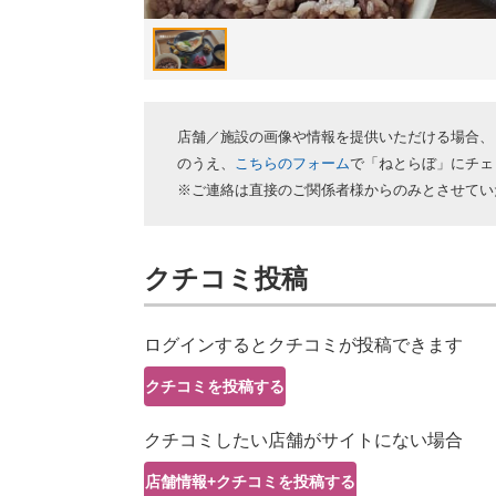
店舗／施設の画像や情報を提供いただける場合、
のうえ、
こちらのフォーム
で「ねとらぼ」にチェ
※ご連絡は直接のご関係者様からのみとさせてい
クチコミ投稿
ログインするとクチコミが投稿できます
クチコミを投稿する
クチコミしたい店舗がサイトにない場合
店舗情報+クチコミを投稿する