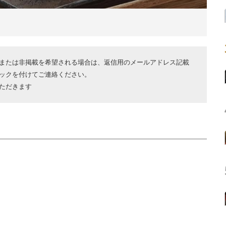
または非掲載を希望される場合は、返信用のメールアドレス記載
ックを付けてご連絡ください。
ただきます