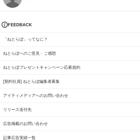
FEEDBACK
「ねとらぼ」ってなに？
ねとらぼへのご意見・ご感想
ねとらぼプレゼントキャンペーン応募規約
[契約社員] ねとらぼ編集者募集
アイティメディアへのお問い合わせ
リリース送付先
広告掲載のお問い合わせ
記事広告実績一覧