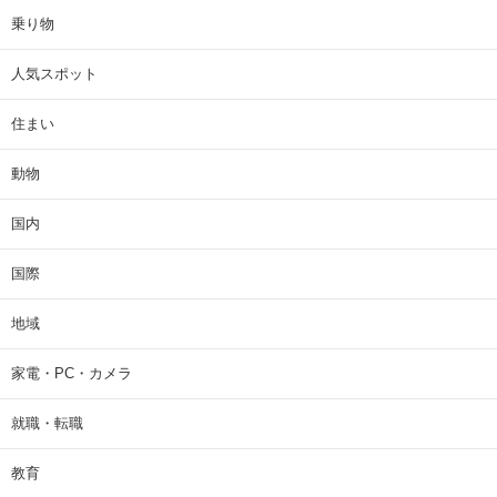
乗り物
人気スポット
住まい
動物
国内
国際
地域
家電・PC・カメラ
就職・転職
教育