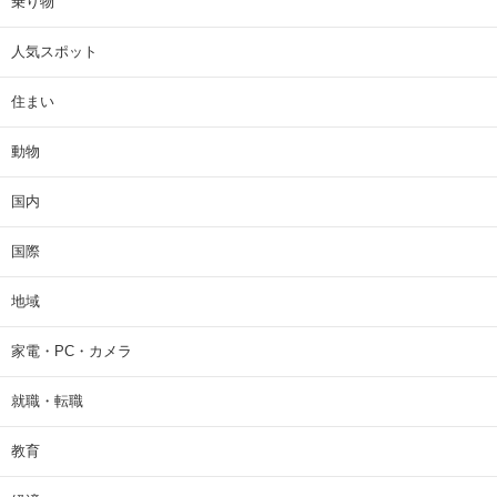
乗り物
人気スポット
住まい
動物
国内
国際
地域
家電・PC・カメラ
就職・転職
教育