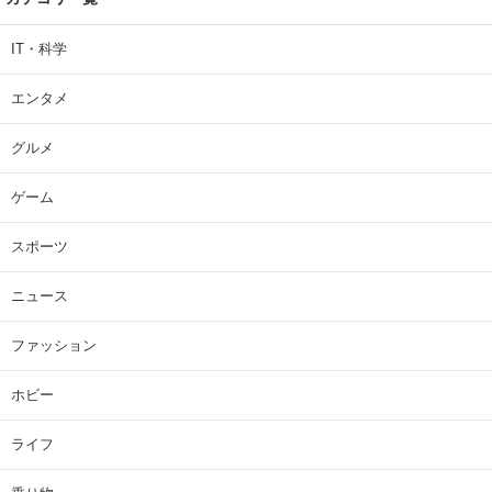
IT・科学
エンタメ
グルメ
ゲーム
スポーツ
ニュース
ファッション
ホビー
ライフ