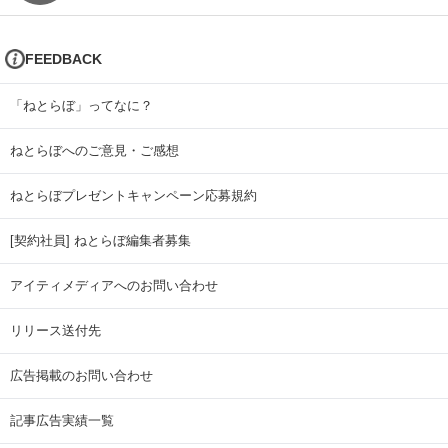
FEEDBACK
「ねとらぼ」ってなに？
ねとらぼへのご意見・ご感想
ねとらぼプレゼントキャンペーン応募規約
[契約社員] ねとらぼ編集者募集
アイティメディアへのお問い合わせ
リリース送付先
広告掲載のお問い合わせ
記事広告実績一覧