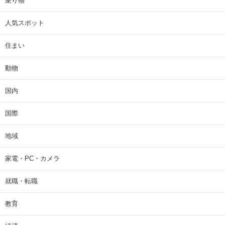
乗り物
人気スポット
住まい
動物
国内
国際
地域
家電・PC・カメラ
就職・転職
教育