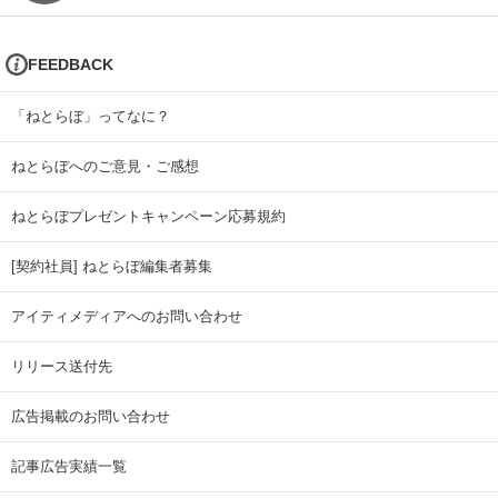
FEEDBACK
「ねとらぼ」ってなに？
ねとらぼへのご意見・ご感想
ねとらぼプレゼントキャンペーン応募規約
[契約社員] ねとらぼ編集者募集
アイティメディアへのお問い合わせ
リリース送付先
広告掲載のお問い合わせ
記事広告実績一覧