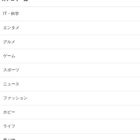
IT・科学
エンタメ
グルメ
ゲーム
スポーツ
ニュース
ファッション
ホビー
ライフ