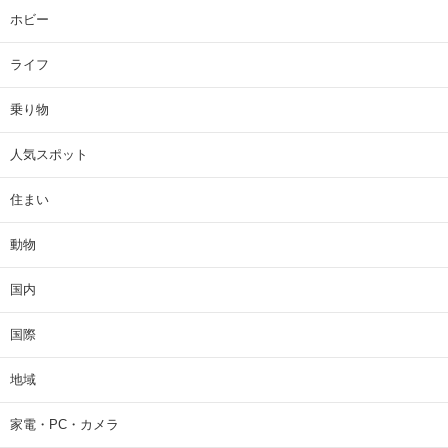
ホビー
ライフ
乗り物
人気スポット
住まい
動物
国内
国際
地域
家電・PC・カメラ