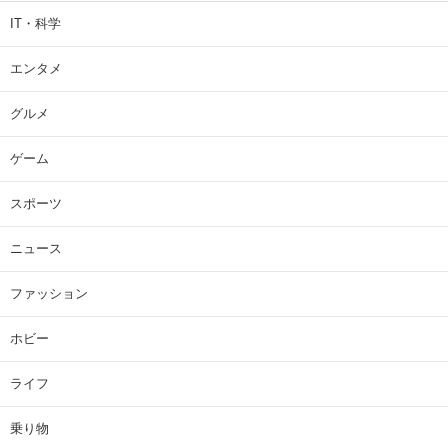
IT・科学
エンタメ
グルメ
ゲーム
スポーツ
ニュース
ファッション
ホビー
ライフ
乗り物