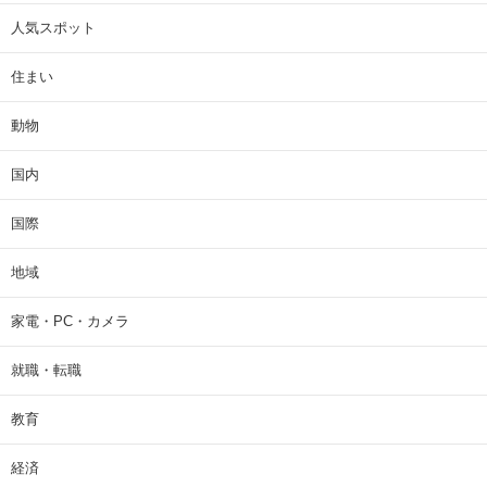
人気スポット
住まい
動物
国内
国際
地域
家電・PC・カメラ
就職・転職
教育
経済