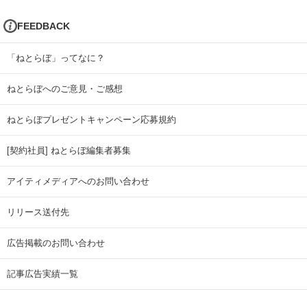
FEEDBACK
「ねとらぼ」ってなに？
ねとらぼへのご意見・ご感想
ねとらぼプレゼントキャンペーン応募規約
[契約社員] ねとらぼ編集者募集
アイティメディアへのお問い合わせ
リリース送付先
広告掲載のお問い合わせ
記事広告実績一覧