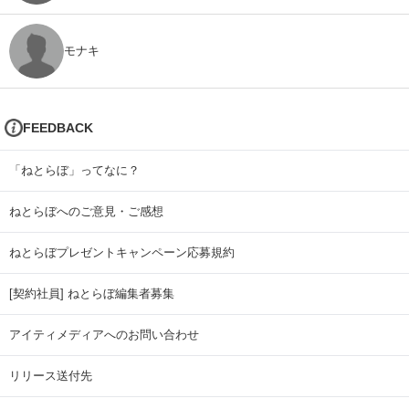
モナキ
FEEDBACK
「ねとらぼ」ってなに？
ねとらぼへのご意見・ご感想
ねとらぼプレゼントキャンペーン応募規約
[契約社員] ねとらぼ編集者募集
アイティメディアへのお問い合わせ
リリース送付先