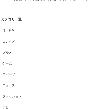
カテゴリ一覧
IT・科学
エンタメ
グルメ
ゲーム
スポーツ
ニュース
ファッション
ホビー