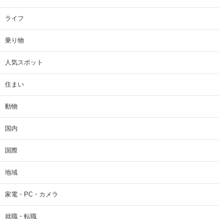
ライフ
乗り物
人気スポット
住まい
動物
国内
国際
地域
家電・PC・カメラ
就職・転職