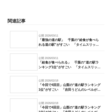
関連記事
公開 2026/03/11
「最強の道の駅」 千葉の“給食が食べら
れる道の駅”がすごい 「タイムスリップ
した...
公開 2026/03/11
「給食が食べられる」 千葉の“道の駅ラ
ンキング1位”がすごい 「タイムスリップ
し...
公開 2026/02/18
「今回で4回目」山梨の“道の駅ランキング
1位”がすごい 「吉田うどんのレベルが
高...
公開 2026/02/18
「今回で4回目」山梨の“道の駅ランキング