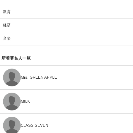
教育
経済
音楽
新着著名人一覧
Mrs. GREEN APPLE
M!LK
CLASS SEVEN