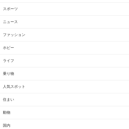
スポーツ
ニュース
ファッション
ホビー
ライフ
乗り物
人気スポット
住まい
動物
国内