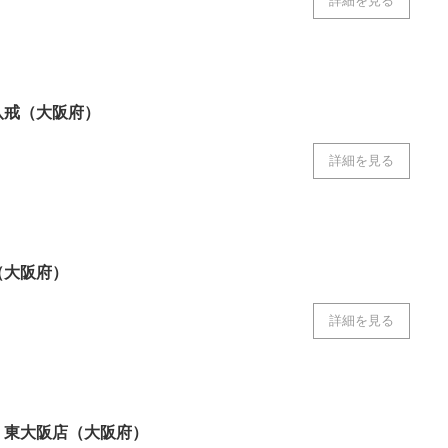
詳細を見る
八戒（大阪府）
詳細を見る
（大阪府）
詳細を見る
 東大阪店（大阪府）