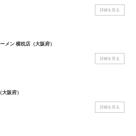
詳細を見る
ーメン 横枕店（大阪府）
詳細を見る
i（大阪府）
詳細を見る