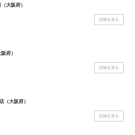
醤（大阪府）
詳細を見る
大阪府）
詳細を見る
井田店（大阪府）
詳細を見る