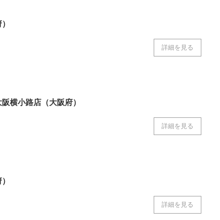
府）
詳細を見る
大阪横小路店（大阪府）
詳細を見る
府）
詳細を見る