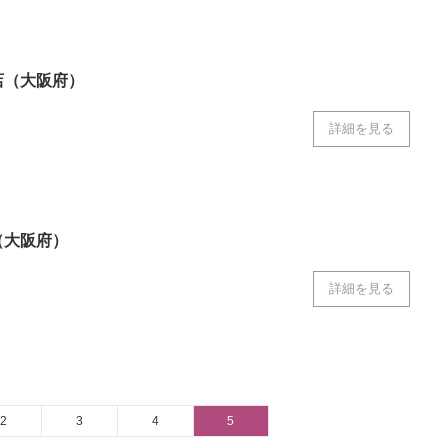
店（大阪府）
詳細を見る
（大阪府）
詳細を見る
2
3
4
5