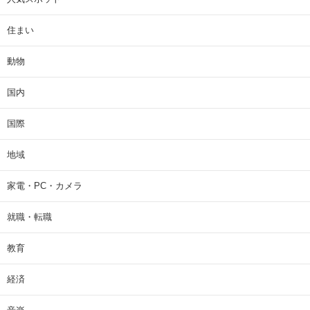
住まい
動物
国内
国際
地域
家電・PC・カメラ
就職・転職
教育
経済