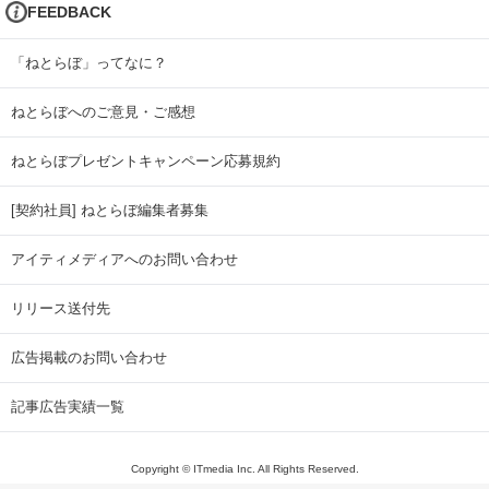
FEEDBACK
「ねとらぼ」ってなに？
ねとらぼへのご意見・ご感想
ねとらぼプレゼントキャンペーン応募規約
[契約社員] ねとらぼ編集者募集
アイティメディアへのお問い合わせ
リリース送付先
広告掲載のお問い合わせ
記事広告実績一覧
Copyright © ITmedia Inc. All Rights Reserved.