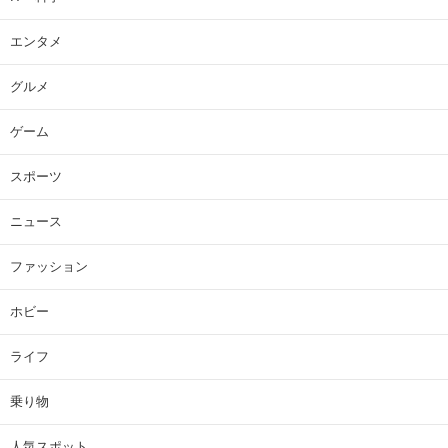
エンタメ
グルメ
ゲーム
スポーツ
ニュース
ファッション
ホビー
ライフ
乗り物
人気スポット