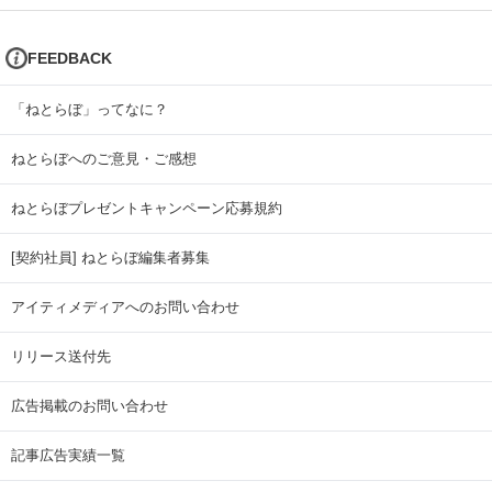
FEEDBACK
「ねとらぼ」ってなに？
ねとらぼへのご意見・ご感想
ねとらぼプレゼントキャンペーン応募規約
[契約社員] ねとらぼ編集者募集
アイティメディアへのお問い合わせ
リリース送付先
広告掲載のお問い合わせ
記事広告実績一覧