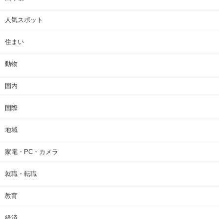
人気スポット
住まい
動物
国内
国際
地域
家電・PC・カメラ
就職・転職
教育
経済