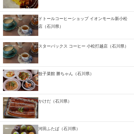
ドトールコーヒーショップ イオンモール新小松
店（石川県）
スターバックス コーヒー 小松打越店（石川県）
餃子菜館 勝ちゃん（石川県）
かけだ（石川県）
河田ふたば（石川県）