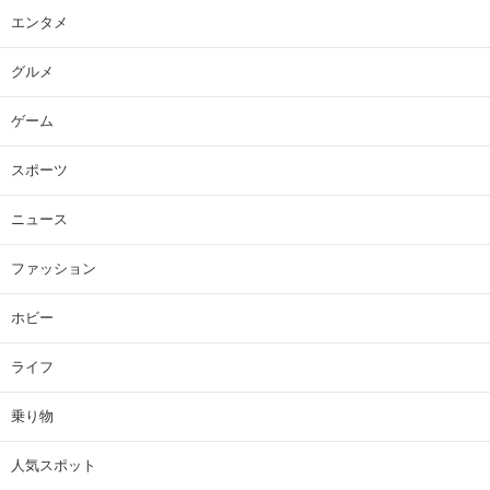
エンタメ
グルメ
ゲーム
スポーツ
ニュース
ファッション
ホビー
ライフ
乗り物
人気スポット