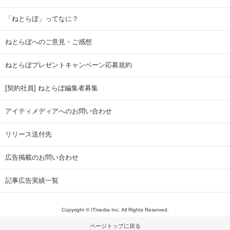
「ねとらぼ」ってなに？
ねとらぼへのご意見・ご感想
ねとらぼプレゼントキャンペーン応募規約
[契約社員] ねとらぼ編集者募集
アイティメディアへのお問い合わせ
リリース送付先
広告掲載のお問い合わせ
記事広告実績一覧
Copyright © ITmedia Inc. All Rights Reserved.
ページトップに戻る