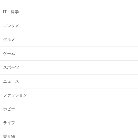
IT・科学
エンタメ
グルメ
ゲーム
スポーツ
ニュース
ファッション
ホビー
ライフ
乗り物