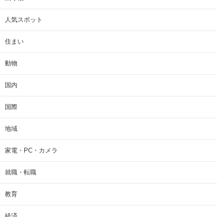
人気スポット
住まい
動物
国内
国際
地域
家電・PC・カメラ
就職・転職
教育
経済