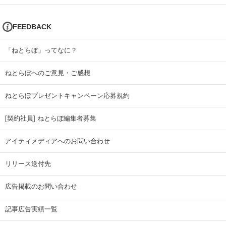
FEEDBACK
「ねとらぼ」ってなに？
ねとらぼへのご意見・ご感想
ねとらぼプレゼントキャンペーン応募規約
[契約社員] ねとらぼ編集者募集
アイティメディアへのお問い合わせ
リリース送付先
広告掲載のお問い合わせ
記事広告実績一覧