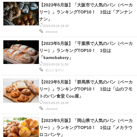
【2023年5月版】「大阪市で人気のパン（ベーカ
リー）」ランキングTOP10！ 1位は「アンナン
ナン」
2023-05-16 18:30
chococo
【2023年5月版】「千葉県で人気のパン（ベーカ
リー）」ランキングTOP10！ 1位は
「kamobakery」
2023-05-16 11:50
びぶぐるマン
【2023年5月版】「群馬県で人気のパン（ベーカ
リー）」ランキングTOP10！ 1位は「山のフモ
トのパン食堂 Cou屋」
2023-05-15 16:05
chococo
【2023年5月版】「岡山県で人気のパン（ベーカ
リー）」ランキングTOP10！ 1位は「メカラウ
ロコパンヤ」