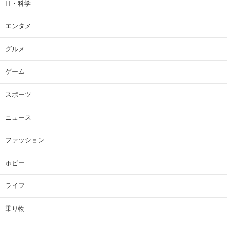
IT・科学
エンタメ
グルメ
ゲーム
スポーツ
ニュース
ファッション
ホビー
ライフ
乗り物