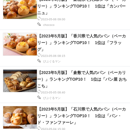
リー）」ランキングTOP10！ 1位は「カンパー
ニュ」
2023-05-06 09:00
chococo
【2023年5月版】「香川県で人気のパン（ベーカ
リー）」ランキングTOP10！ 1位は「フラッ
グ」
2023-05-06 08:15
びぶぐるマン
【2023年5月版】「倉敷で人気のパン（ベーカリ
ー）」ランキングTOP10！ 1位は「パン屋 おち
こち」
2023-05-05 08:40
びぶぐるマン
【2023年5月版】「石川県で人気のパン（ベーカ
リー）」ランキングTOP10！ 1位は「パン・
ド・ファンファーレ」
2023-05-04 15:30