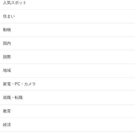
人気スポット
住まい
動物
国内
国際
地域
家電・PC・カメラ
就職・転職
教育
経済