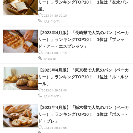
リー）」ランキングTOP10！ 1位は「友永パン
屋」
2023-04-30 09:10
びぶぐるマン
【2023年4月版】「長崎県で人気のパン（ベーカ
リー）」ランキングTOP10！ 1位は「ブレッ
ド・アー・エスプレッソ」
2023-04-30 08:15
chococo
【2023年4月版】「東京都で人気のパン（ベーカ
リー）」ランキングTOP10！ 1位は「ル・ルソ
ール」
2023-04-29 08:40
びぶぐるマン
【2023年4月版】「栃木県で人気のパン（ベーカ
リー）」ランキングTOP10！ 1位は「ポスト・
ド・ブレ」
2023-04-28 18:55