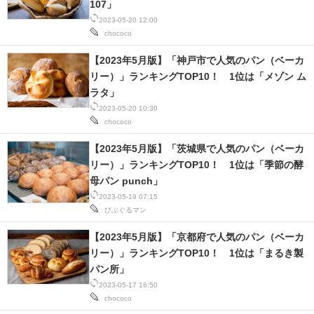
107」
2023-05-20 12:00
chococo
【2023年5月版】「神戸市で人気のパン（ベーカ
リー）」ランキングTOP10！ 1位は「メゾン ム
ラタ」
2023-05-20 10:30
chococo
【2023年5月版】「茨城県で人気のパン（ベーカ
リー）」ランキングTOP10！ 1位は「季節の酵
母パン punch」
2023-05-19 07:15
びぶぐるマン
【2023年5月版】「京都府で人気のパン（ベーカ
リー）」ランキングTOP10！ 1位は「まるき製
パン所」
2023-05-17 16:50
chococo