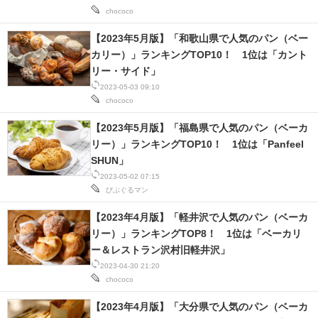
chococo
【2023年5月版】「和歌山県で人気のパン（ベー
カリー）」ランキングTOP10！ 1位は「カント
リー・サイド」
2023-05-03 09:10
chococo
【2023年5月版】「福島県で人気のパン（ベーカ
リー）」ランキングTOP10！ 1位は「Panfeel
SHUN」
2023-05-02 07:15
びぶぐるマン
【2023年4月版】「軽井沢で人気のパン（ベーカ
リー）」ランキングTOP8！ 1位は「ベーカリ
ー＆レストラン沢村旧軽井沢」
2023-04-30 21:20
chococo
【2023年4月版】「大分県で人気のパン（ベーカ