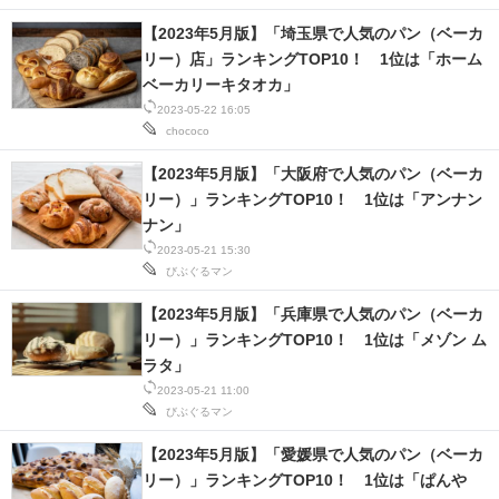
【2023年5月版】「埼玉県で人気のパン（ベーカ
リー）店」ランキングTOP10！ 1位は「ホーム
ベーカリーキタオカ」
2023-05-22 16:05
chococo
【2023年5月版】「大阪府で人気のパン（ベーカ
リー）」ランキングTOP10！ 1位は「アンナン
ナン」
2023-05-21 15:30
びぶぐるマン
【2023年5月版】「兵庫県で人気のパン（ベーカ
リー）」ランキングTOP10！ 1位は「メゾン ム
ラタ」
2023-05-21 11:00
びぶぐるマン
【2023年5月版】「愛媛県で人気のパン（ベーカ
リー）」ランキングTOP10！ 1位は「ぱんや