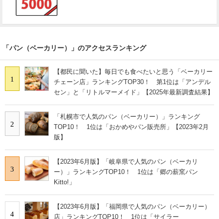
「パン（ベーカリー）」のアクセスランキング
【都民に聞いた】毎日でも食べたいと思う「ベーカリー
1
チェーン店」ランキングTOP30！ 第1位は「アンデル
セン」と「リトルマーメイド」【2025年最新調査結果】
「札幌市で人気のパン（ベーカリー）」ランキング
2
TOP10！ 1位は「おかめやパン販売所」【2023年2月
版】
【2023年6月版】「岐阜県で人気のパン（ベーカリ
3
ー）」ランキングTOP10！ 1位は「郷の薪窯パン
Kitto!」
【2023年6月版】「福岡県で人気のパン（ベーカリー）
4
店」ランキングTOP10！ 1位は「サイラー