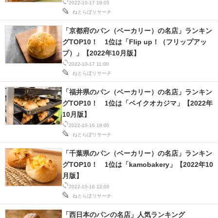
2022-10-17 18:05
ねとらぼリサーチ
「京都府のパン（ベーカリー）の名店」ランキン
グTOP10！ 1位は「Flip up！（フリップアッ
プ）」【2022年10月版】
2022-10-17 11:00
ねとらぼリサーチ
「福井県のパン（ベーカリー）の名店」ランキン
グTOP10！ 1位は「ベイクオカジマ」【2022年
10月版】
2022-10-16 18:00
ねとらぼリサーチ
「千葉県のパン（ベーカリー）の名店」ランキン
グTOP10！ 1位は「kamobakery」【2022年10
月版】
2022-10-16 12:00
ねとらぼリサーチ
「西日本のパンの名店」人気ランキング