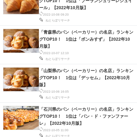
グTOP10！ 1位は「ブーランジュリーレジュイ
ール」【2022年10月版】
2022-10-08 09:20
ねとらぼリサーチ
「青森県のパン（ベーカリー）の名店」ランキン
グTOP10！ 1位は「ボンみすず」【2022年10
月版】
2022-10-07 12:10
ねとらぼリサーチ
「山梨県のパン（ベーカリー）の名店」ランキン
グTOP10！ 1位は「デッセム」【2022年10月
版】
2022-10-06 16:05
ねとらぼリサーチ
「石川県のパン（ベーカリー）の名店」ランキン
グTOP10！ 1位は「パン・ド・ファンファー
レ」【2022年10月版】
2022-10-05 11:00
ねとらぼリサーチ