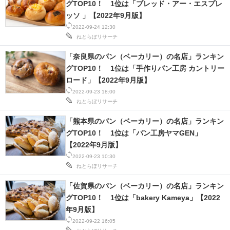
グTOP10！ 1位は「ブレッド・アー・エスプレ
ッソ 」【2022年9月版】
2022-09-24 12:30
ねとらぼリサーチ
「奈良県のパン（ベーカリー）の名店」ランキン
グTOP10！ 1位は「手作りパン工房 カントリー
ロード」【2022年9月版】
2022-09-23 18:00
ねとらぼリサーチ
「熊本県のパン（ベーカリー）の名店」ランキン
グTOP10！ 1位は「パン工房ヤマGEN」
【2022年9月版】
2022-09-23 10:30
ねとらぼリサーチ
「佐賀県のパン（ベーカリー）の名店」ランキン
グTOP10！ 1位は「bakery Kameya」【2022
年9月版】
2022-09-22 16:05