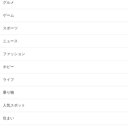
グルメ
ゲーム
スポーツ
ニュース
ファッション
ホビー
ライフ
乗り物
人気スポット
住まい