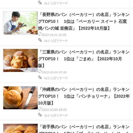
ねとらぼリサーチ
「長野県のパン（ベーカリー）の名店」ランキン
グTOP10！ 1位は「ベーカリー スイート 石窯
焼パンの城 並柳店」【2022年10月版】
2022-10-11 21:05
ねとらぼリサーチ
「三重県のパン（ベーカリー）の名店」ランキン
グTOP10！ 1位は「ごまめ」【2022年10月
版】
2022-10-10 07:45
ねとらぼリサーチ
「沖縄県のパン（ベーカリー）の名店」ランキン
グTOP10！ 1位は「パンチョリーナ」【2022年
10月版】
2022-10-09 09:20
ねとらぼリサーチ
「岩手県のパン（ベーカリー）の名店」ランキン