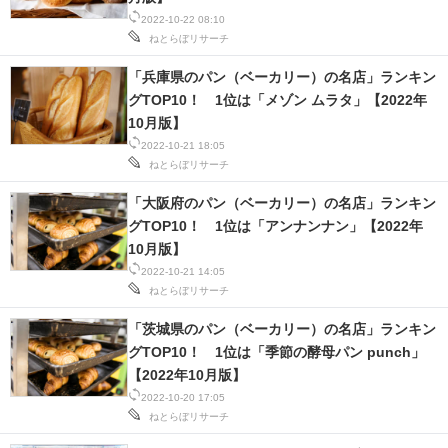
2022-10-22 08:10
ねとらぼリサーチ
「兵庫県のパン（ベーカリー）の名店」ランキン
グTOP10！ 1位は「メゾン ムラタ」【2022年
10月版】
2022-10-21 18:05
ねとらぼリサーチ
「大阪府のパン（ベーカリー）の名店」ランキン
グTOP10！ 1位は「アンナンナン」【2022年
10月版】
2022-10-21 14:05
ねとらぼリサーチ
「茨城県のパン（ベーカリー）の名店」ランキン
グTOP10！ 1位は「季節の酵母パン punch」
【2022年10月版】
2022-10-20 17:05
ねとらぼリサーチ