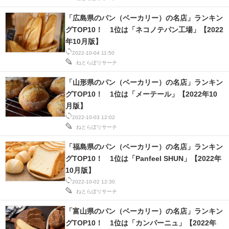
「広島県のパン（ベーカリー）の名店」ランキン
グTOP10！ 1位は「ネコノテパン工場」【2022
年10月版】
2022-10-04 11:50
ねとらぼリサーチ
「山形県のパン（ベーカリー）の名店」ランキン
グTOP10！ 1位は「メーテール」【2022年10
月版】
2022-10-03 12:02
ねとらぼリサーチ
「福島県のパン（ベーカリー）の名店」ランキン
グTOP10！ 1位は「Panfeel SHUN」【2022年
10月版】
2022-10-02 12:30
ねとらぼリサーチ
「富山県のパン（ベーカリー）の名店」ランキン
グTOP10！ 1位は「カンパーニュ」【2022年