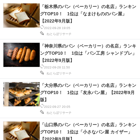
「栃木県のパン（ベーカリー）の名店」ランキン
グTOP10！ 1位は「なまけもののパン屋」
【2022年9月版】
2022-09-28 19:05
ねとらぼリサーチ
「神奈川県のパン（ベーカリー）の名店」ランキ
ングTOP10！ 1位は「パン工房 シャンドブレ」
【2022年9月版】
2022-09-28 11:50
ねとらぼリサーチ
「大分県のパン（ベーカリー）の名店」ランキン
グTOP10！ 1位は「友永パン屋」【2022年9月
版】
2022-09-27 20:05
ねとらぼリサーチ
「山口県のパン（ベーカリー）の名店」ランキン
グTOP10！ 1位は「小さなパン屋 カイザー」
【2022年9月版】