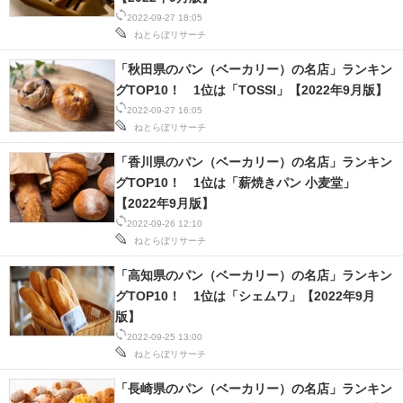
2022-09-27 18:05
ねとらぼリサーチ
「秋田県のパン（ベーカリー）の名店」ランキン
グTOP10！ 1位は「TOSSI」【2022年9月版】
2022-09-27 16:05
ねとらぼリサーチ
「香川県のパン（ベーカリー）の名店」ランキン
グTOP10！ 1位は「薪焼きパン 小麦堂」
【2022年9月版】
2022-09-26 12:10
ねとらぼリサーチ
「高知県のパン（ベーカリー）の名店」ランキン
グTOP10！ 1位は「シェムワ」【2022年9月
版】
2022-09-25 13:00
ねとらぼリサーチ
「長崎県のパン（ベーカリー）の名店」ランキン